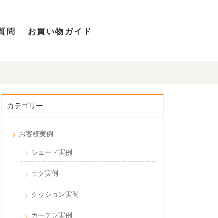
質問
お買い物ガイド
カテゴリー
お客様実例
シェード実例
ラグ実例
クッション実例
カーテン実例