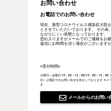
お問い合わせ
お電話でのお問い合わせ
現在、新型コロナウイルス感染拡大防
とさせていただいております。 その為
ながりにくい状態となっております。
恐れ入りますがメールでのご連絡をお
返信にお時間を頂く場合がございます
<受付時間>
火曜日～金曜日 10：00～12：00/13：00～15：
日）は電話でのお問い合せを休止しております
※メ
す
メールからのお問い