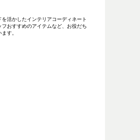
ドを活かしたインテリアコーディネート
ッフおすすめのアイテムなど、お役だち
います。