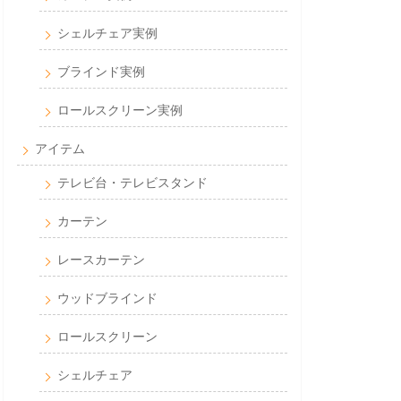
シェルチェア実例
ブラインド実例
ロールスクリーン実例
アイテム
テレビ台・テレビスタンド
カーテン
レースカーテン
ウッドブラインド
ロールスクリーン
シェルチェア