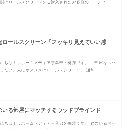
製のロールスクリーンをご購入されたお客様のコーディ …
光ロールスクリーン「スッキリ見えていい感
」
にちは！リホームメディア事業部の梅澤です。 「部屋をスッ
したい」人にオススメのロールスクリーン。 通常 …
のいる部屋にマッチするウッドブラインド
にちは！リホームメディア事業部の梅澤です。 猫のいるおう