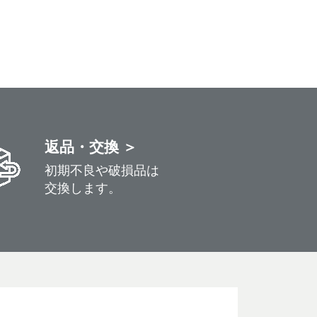
返品・交換 ＞
初期不良や破損品は
交換します。