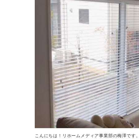
こんにちは！リホームメディア事業部の梅澤です