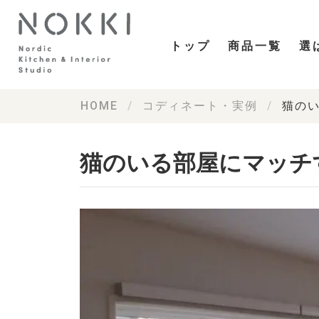
トップ
商品一覧
選
HOME
コディネート・実例
猫の
猫のいる部屋にマッチ