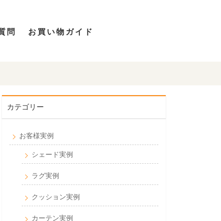
質問
お買い物ガイド
カテゴリー
お客様実例
シェード実例
ラグ実例
クッション実例
カーテン実例