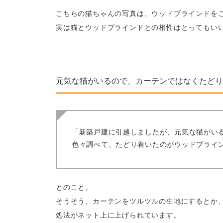
こちらの猫ちゃんの写真は、ウッドブラインドを
実は猫とウッドブラインドとの相性はとってもい
元気な猫がいるので、カーテンではなくたどり
「新築戸建に引越しましたが、元気な猫がい
色々調べて、たどり着いたのがウッドブライ
とのこと。
そうそう、カーテンをツルツルの生地にするとか
処法がネット上に上げられています。