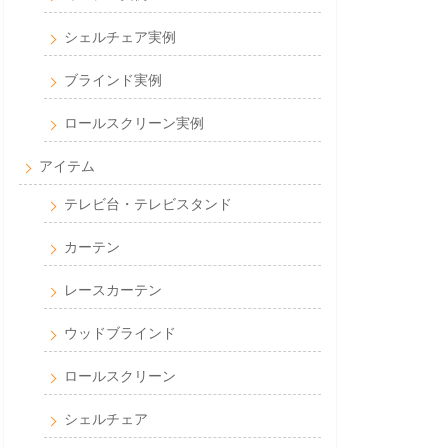
シェルチェア実例
ブラインド実例
ロールスクリーン実例
アイテム
テレビ台・テレビスタンド
カーテン
レースカーテン
ウッドブラインド
ロールスクリーン
シェルチェア