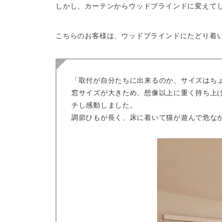
しかし、カーテンからウッドブラインドに変えて
こちらのお客様は、ウッドブラインドにたどり着
「取付が自分たちに出来るのか、サイズはち
窓サイズが大きため、想像以上に重く持ち上
チし感動しました。
調節ひもが長く、床に着いて猫が遊んで危な