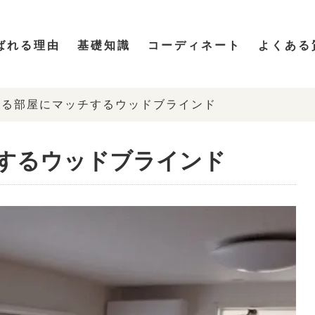
ばれる理由
基礎知識
コーディネート
よくある
いる部屋にマッチするウッドブラインド
するウッドブラインド