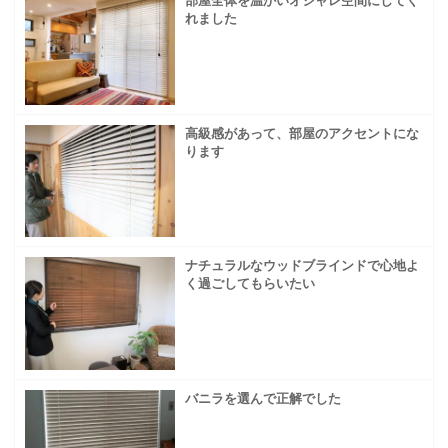
部屋全体を温かいオシャレ空間にしてく
れました
高級感があって、部屋のアクセントにな
ります
ナチュラルなウッドブラインドで心地よ
く過ごしてもらいたい
バニラを選んで正解でした