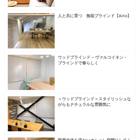
人と共に育つ 無垢ブラインド【Aito】
ウッドブラインド – ヴァルコイネン -
ブラインドで春らしく
＜ウッドブラインド＞スタイリッシュな
がらもナチュラルな雰囲気に