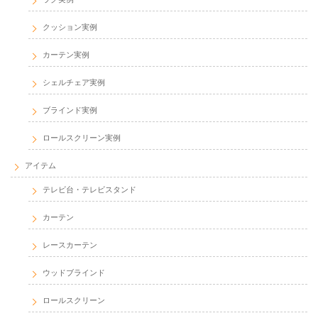
クッション実例
カーテン実例
シェルチェア実例
ブラインド実例
ロールスクリーン実例
アイテム
テレビ台・テレビスタンド
カーテン
レースカーテン
ウッドブラインド
ロールスクリーン