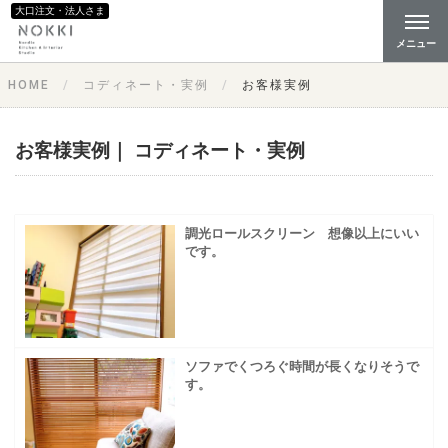
大口注文・法人さま
メニュー
HOME
コディネート・実例
お客様実例
お客様実例｜ コディネート・実例
調光ロールスクリーン 想像以上にいい
です。
ソファでくつろぐ時間が長くなりそうで
す。