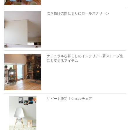
吹き抜けの間仕切りにロールスクリーン
ナチュラルな暮らしのインテリア～薪ストーブ生
活を支えるアイテム
リピート決定！シェルチェア