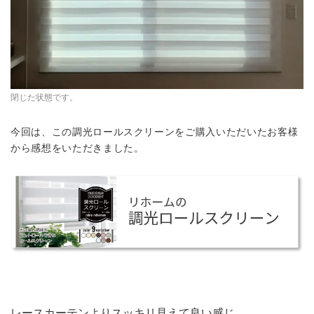
閉じた状態です。
今回は、この調光ロールスクリーンをご購入いただいたお客様
か
ら感想をいただきました。
レースカーテンよりスッキリ見えて良い感じ