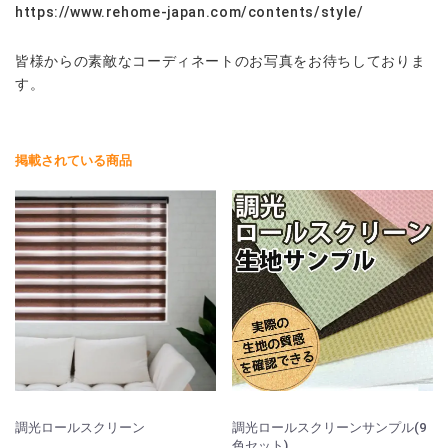
https://www.rehome-japan.com/contents/style/
皆様からの素敵なコーディネートのお写真をお待ちしておりま
す。
掲載されている商品
調光ロールスクリーン
調光ロールスクリーンサンプル(9
色セット)