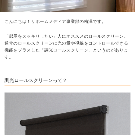
こんにちは！リホームメディア事業部の梅澤です。
「部屋をスッキリしたい」人にオススメのロールスクリーン。
通常のロールスクリーンに光の量や視線をコントロールできる
機能をプラスした「調光ロールスクリーン」というのがありま
す。
調光ロールスクリーンって？