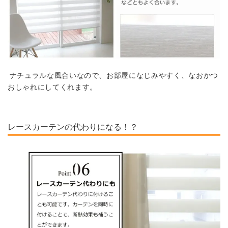
ナチュラルな風合いなので、お部屋になじみやすく、なおかつ
おしゃれにしてくれます。
レースカーテンの代わりになる！？