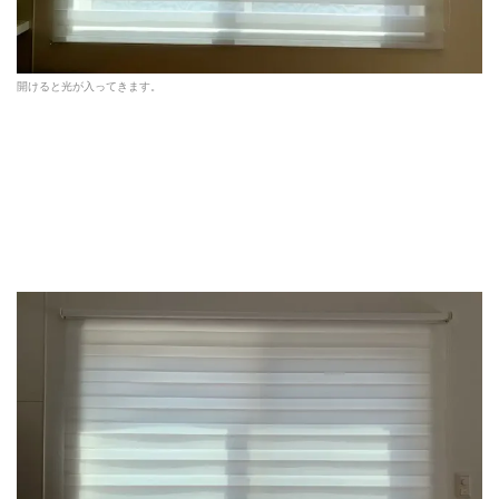
開けると光が入ってきます。