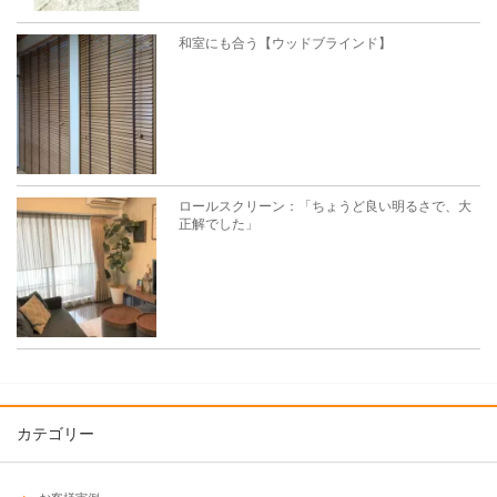
和室にも合う【ウッドブラインド】
ロールスクリーン：「ちょうど良い明るさで、大
正解でした」
カテゴリー