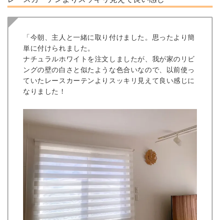
「今朝、主人と一緒に取り付けました。思ったより簡
単に付けられました。
ナチュラルホワイトを注文しましたが、我が家のリビ
ングの壁の白さと似たような色合いなので、以前使っ
ていたレースカーテンよりスッキリ見えて良い感じに
なりました！