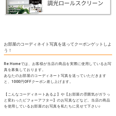
お部屋のコーディネイト写真を送ってクーポンゲットしよ
う！
Re:Homeでは、お客様が当店の商品を実際に使用しているお写
真を募集しております。
あなたのお部屋のコーディネート写真を送っていただきます
と、1000円OFFクーポン差し上げます。
【こんなコーディネートあるよ】や【お部屋の雰囲気がガラっ
と変わったビフォーアフター】のお写真などなど。当店の商品
を使用しているお部屋のお写真を私たちに見せて下さい♪