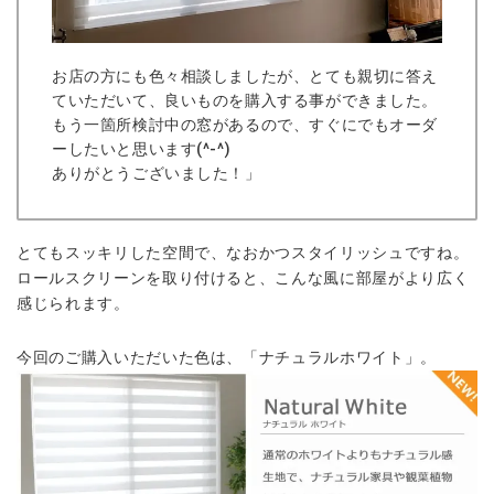
お店の方にも色々相談しましたが、とても親切に答え
ていただいて、良いものを購入する事ができました。
もう一箇所検討中の窓があるので、すぐにでもオーダ
ーしたいと思います(^-^)
ありがとうございました！」
とてもスッキリした空間で、なおかつスタイリッシュですね。
ロールスクリーンを取り付けると、こんな風に部屋がより広く
感じられます。
今回のご購入いただいた色は、「ナチュラルホワイト」。