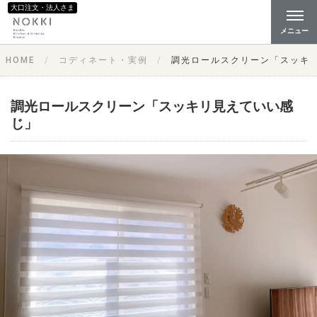
大口注文・法人さま
メニュー
HOME
コディネート・実例
調光ロールスクリーン「スッキ
調光ロールスクリーン「スッキリ見えていい感
じ」