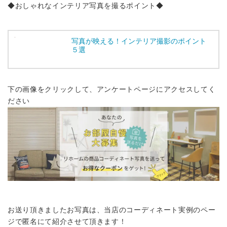
◆おしゃれなインテリア写真を撮るポイント◆
写真が映える！インテリア撮影のポイント
５選
下の画像をクリックして、アンケートページにアクセスしてく
ださい
お送り頂きましたお写真は、当店のコーディネート実例のペー
ジで匿名にて紹介させて頂きます！