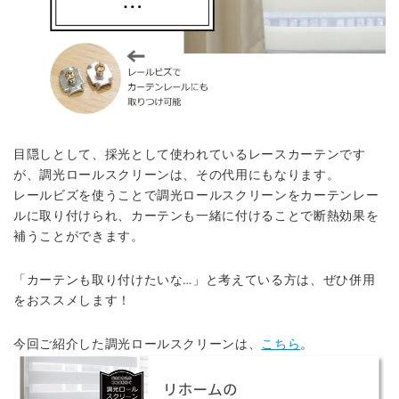
目隠しとして、採光として使われているレースカーテンです
が、調光ロールスクリーンは、その代用にもなります。
レールビズを使うことで調光ロールスクリーンをカーテンレー
ルに取り付けられ、カーテンも一緒に付けることで断熱効果を
補うことができます。
「カーテンも取り付けたいな…」と考えている方は、ぜひ併用
をおススメします！
今回ご紹介した調光ロールスクリーンは、
こちら
。