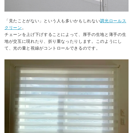
「見たことがない」という人も多いかもしれない
調光ロールス
クリーン
。
チェーンを上げ下げすることによって、厚手の生地と薄手の生
地が交互に現れたり、折り重なったりします。このようにし
て、光の量と視線がコントロールできるのです。