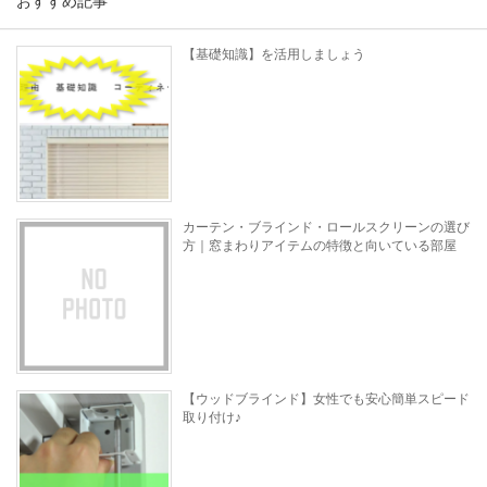
おすすめ記事
【基礎知識】を活用しましょう
カーテン・ブラインド・ロールスクリーンの選び
方｜窓まわりアイテムの特徴と向いている部屋
【ウッドブラインド】女性でも安心簡単スピード
取り付け♪