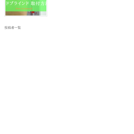
投稿者一覧