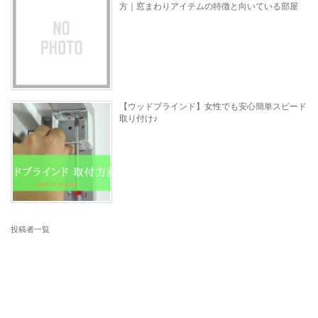
方｜窓まわりアイテムの特徴と向いている部屋
【ウッドブラインド】女性でも安心簡単スピード
取り付け♪
投稿者一覧