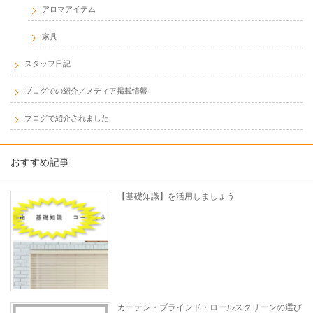
アロマアイテム
家具
スタッフ日記
ブログでの紹介／メディア掲載情報
ブログで紹介されました
おすすめ記事
【基礎知識】を活用しましょう
カーテン・ブラインド・ロールスクリーンの選び