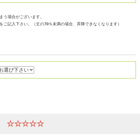
まう場合がございます。
をご記入下さい。（丈の70％未満の場合、昇降できなくなります）
ー
☆☆☆☆☆