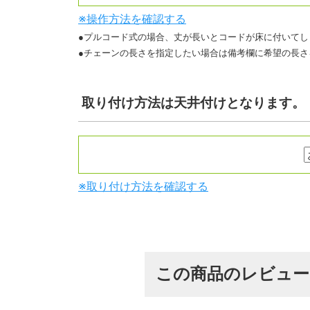
※操作方法を確認する
●プルコード式の場合、丈が長いとコードが床に付いてし
●チェーンの長さを指定したい場合は備考欄に希望の長さ
取り付け方法
は天井付けとなります。
※取り付け方法を確認する
この商品のレビュ