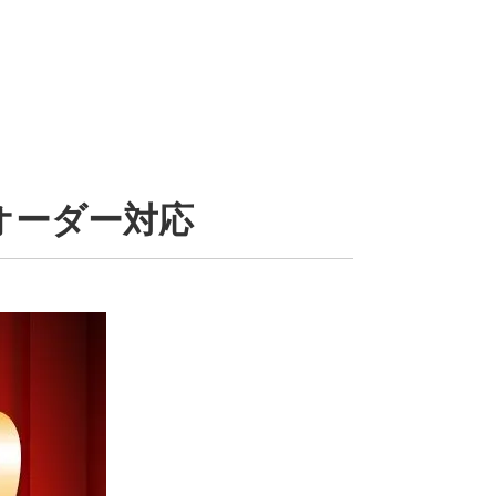
オーダー対応