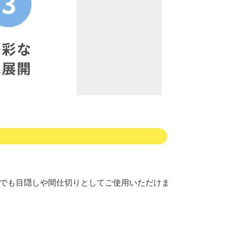
こでも目隠しや間仕切りとしてご使用いただけま