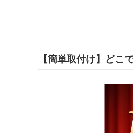
【簡単取付け】どこ