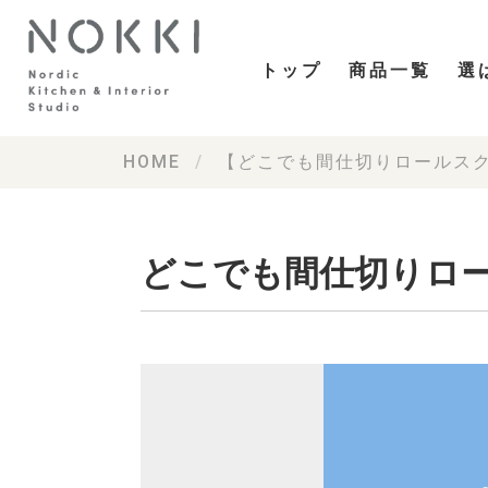
トップ
商品一覧
選
HOME
【どこでも間仕切りロールス
どこでも間仕切りロール