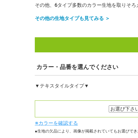
その他、6タイプ多数のカラー生地を取りそろ
その他の生地タイプも見てみる ＞
カラー・品番
を選んでください
▼テキスタイルタイプ▼
※カラーを確認する
●生地の欠品により、画像が掲載されていてもお選びでき