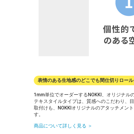
表情のある生地感のどこでも間仕切りロール
1mm単位でオーダーするNOKKI、オリジナ
テキスタイルタイプは、質感へのこだわり、
取付けも、NOKKIオリジナルのアタッチメ
す。
商品について詳しく見る ＞