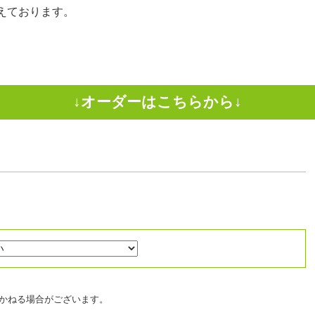
えております。
かねる場合がございます。