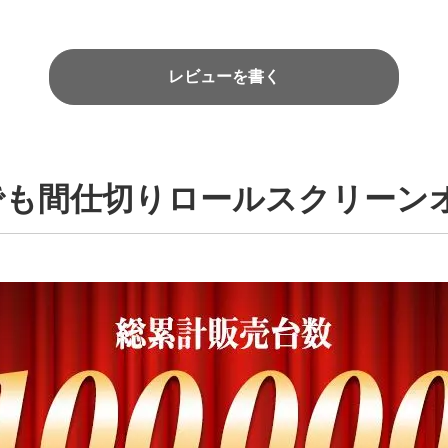
レビューを書く
でも間仕切りロールスクリーン