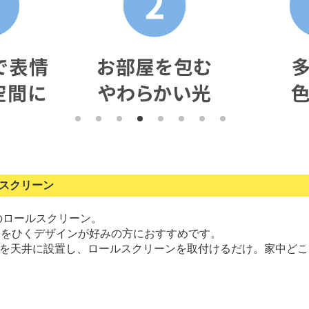
スクリーン
ルのロールスクリーン。
目をひくデザインが好みの方におすすめです。
ントを天井に設置し、ロールスクリーンを取付けるだけ。家中ど