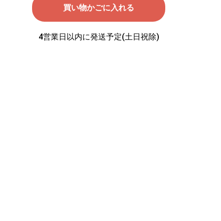
4営業日以内に発送予定(土日祝除)