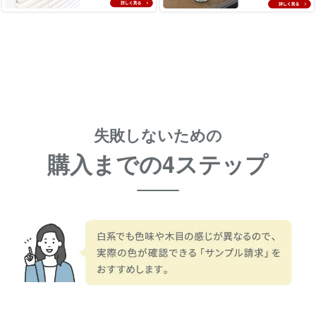
失敗しないための
購入までの4ステップ