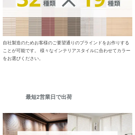
自社製造のためお客様のご要望通りのブラインドをお作りする
ことが可能です。 様々なインテリアスタイルに合わせてカラー
をお選びください。
最短2営業日で出荷