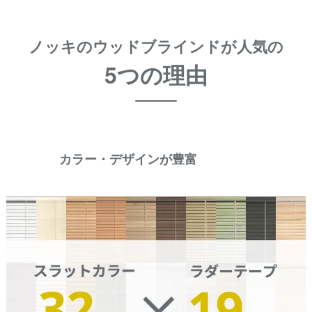
ノッキのウッドブラインドが人気の
5つの理由
カラー・デザインが豊富