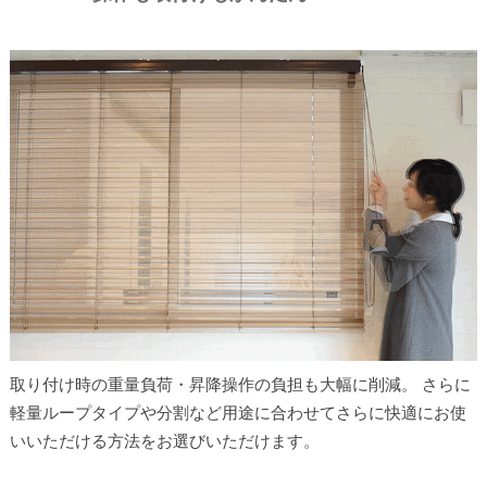
取り付け時の重量負荷・昇降操作の負担も大幅に削減。 さらに
軽量ループタイプや分割など用途に合わせてさらに快適にお使
いいただける方法をお選びいただけます。