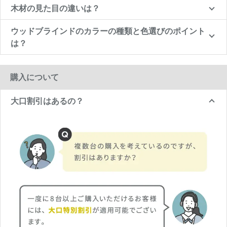
木材の見た目の違いは？
ウッドブラインドのカラーの種類と色選びのポイント
は？
購入について
大口割引はあるの？