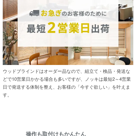
ウッドブラインドはオーダー品なので、組立て・検品・発送な
どで10営業日かかる場合も多いですが、ノッキは最短2～4営業
日で発送する体制を整え、お客様の「今すぐ欲しい」を叶えま
す。
操作も取付けもかんたん