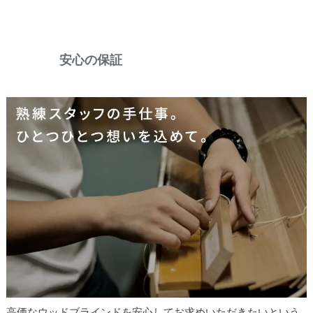
安心の保証
高価なウッドブラインドを安心してお求めいただきたいという