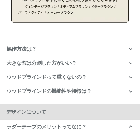
操作方法は？
大きな窓は分割した方がいい？
ウッドブラインドって重くないの？
ウッドブラインドの機能性や特徴は？
デザインについて
ラダーテープのメリットってなに？