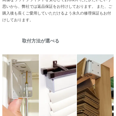
思いから、弊社では返品保証をお付けしております。 また、ご
購入後も長くご愛用していただけるよう永久の修理保証もお付
けしております。
取付方法が選べる