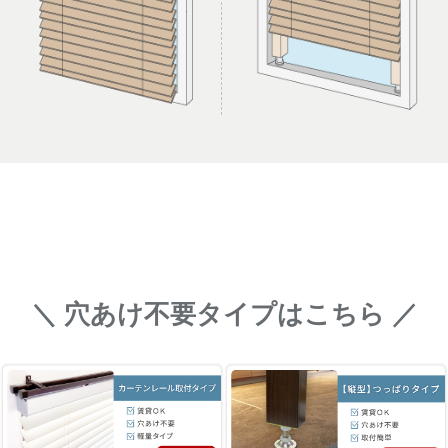
＼ 穴あけ不要タイプはこちら ／