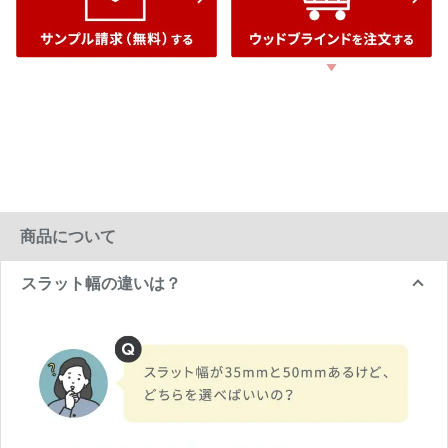
商品について
スラット幅の違いは？