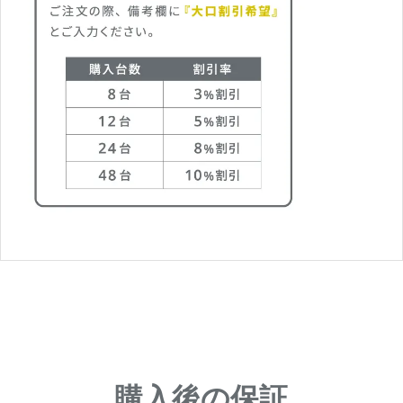
購入後の保証