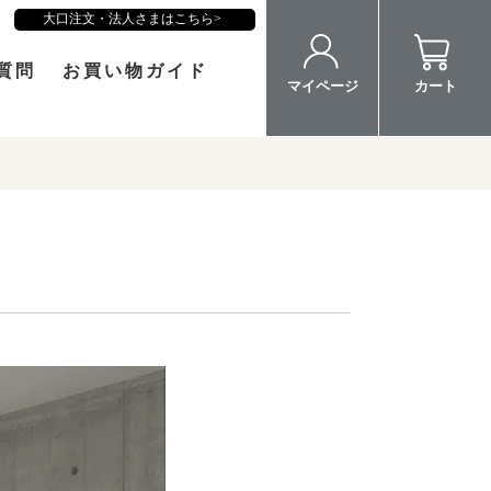
大口注文・法人さまはこちら
質問
お買い物ガイド
マイページ
カート