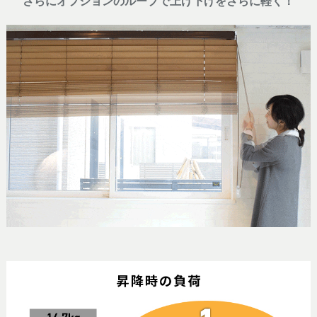
さらにオプションのループで上げ下げをさらに軽く！