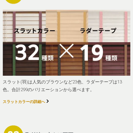
スラット(羽)は人気のブラウンなど23色、ラダーテープは13
色。合計299のバリエーションから選べます。
スラットカラーの詳細へ