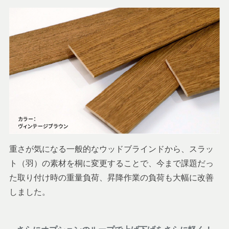
重さが気になる一般的なウッドブラインドから、スラッ
ト（羽）の素材を桐に変更することで、今まで課題だっ
た取り付け時の重量負荷、昇降作業の負荷も大幅に改善
しました。