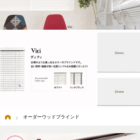
オーダーウッドブラインド