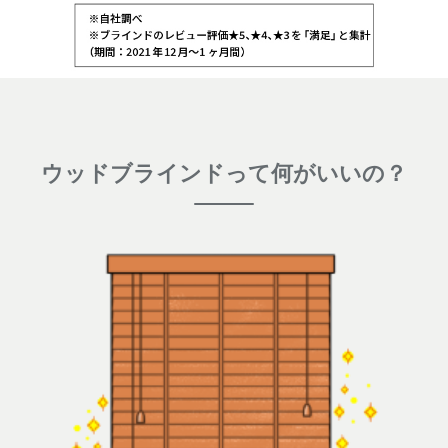
ウッドブラインドって何がいいの？