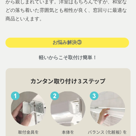
から親しまれています。洋室はもちろんですが、和室な
どの落ち着いた雰囲気とも相性が良く、窓回りに最適な
商品といえます。
お悩み解決③
軽いからこそ取付け簡単！