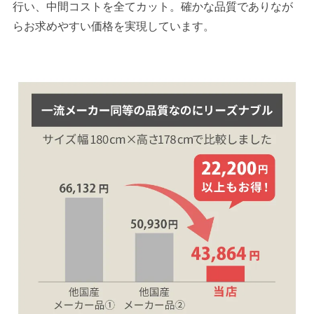
行い、中間コストを全てカット。確かな品質でありなが
らお求めやすい価格を実現しています。