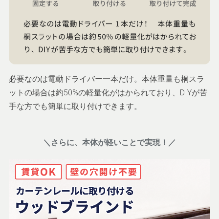
必要なのは電動ドライバー一本だけ。本体重量も桐スラ
ットの場合は約50%の軽量化がはかられており、DIYが苦
手な方でも簡単に取り付けできます。
＼さらに、本体が軽いことで実現！／