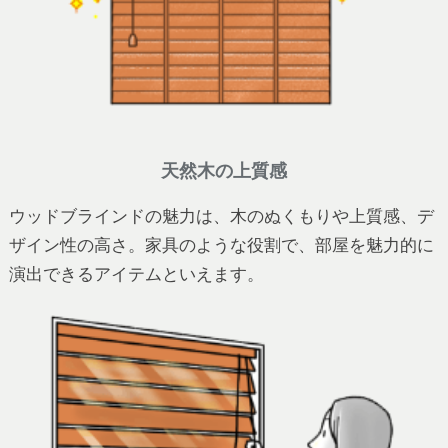
天然木の上質感
ウッドブラインドの魅力は、木のぬくもりや上質感、デ
ザイン性の高さ。家具のような役割で、部屋を魅力的に
演出できるアイテムといえます。