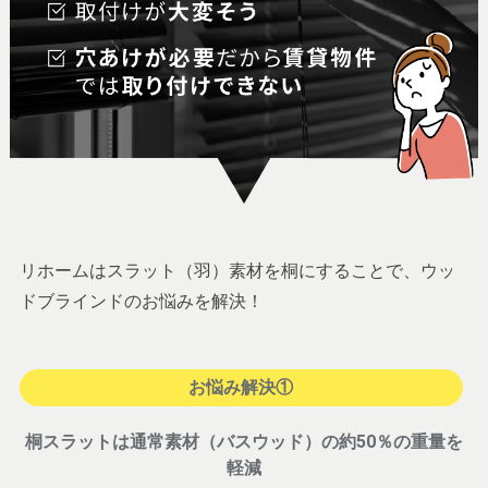
リホームはスラット（羽）素材を桐にすることで、ウッ
ドブラインドのお悩みを解決！
お悩み解決①
桐スラットは通常素材（バスウッド）の約50％の重量を
軽減