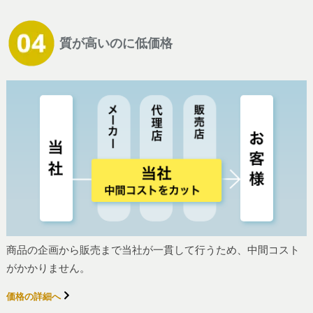
質が高いのに低価格
商品の企画から販売まで当社が一貫して行うため、中間コスト
がかかりません。
価格の詳細へ