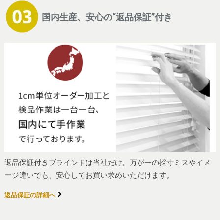
国内生産、安心の“返品保証”付き
返品保証付きブラインドは当社だけ。万が一の採寸ミスやイメ
ージ違いでも、安心してお買い求めいただけます。
返品保証の詳細へ