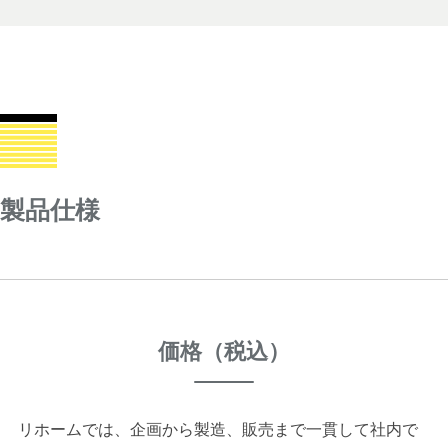
製品仕様
価格（税込）
リホームでは、企画から製造、販売まで一貫して社内で