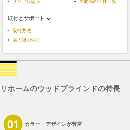
サンプル請求
全商品の仕様一覧
取付とサポート
取付方法
購入後の保証
リホームのウッドブラインドの特長
カラー・デザインが豊富