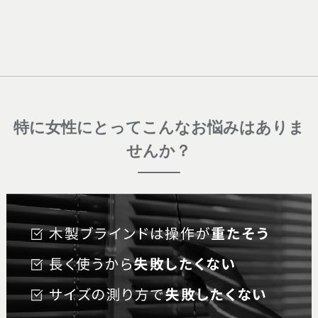
特に女性にとってこんなお悩みはありま
せんか？