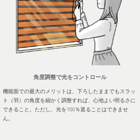
角度調整で光をコントロール
機能面での最大のメリットは、下ろしたままでもスラッ
ト（羽）の角度を細かく調整すれば、心地よい明るさに
できること。ただし、光を100％遮ることはできませ
ん。