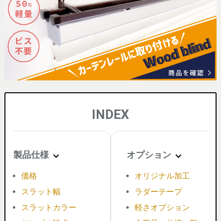
INDEX
製品仕様
オプション
価格
オリジナル加工
スラット幅
ラダーテープ
スラットカラー
軽さオプション