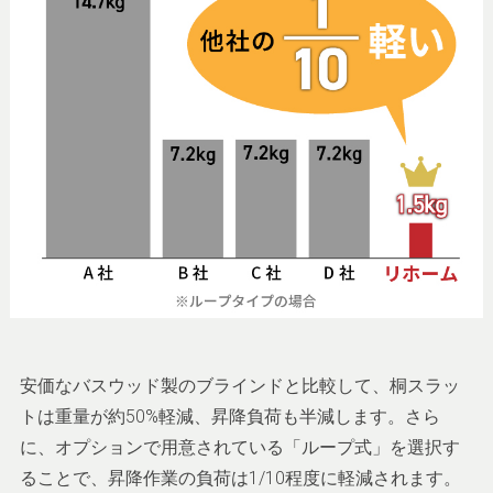
安価なバスウッド製のブラインドと比較して、桐スラッ
トは重量が約50%軽減、昇降負荷も半減します。さら
に、オプションで用意されている「ループ式」を選択す
ることで、昇降作業の負荷は1/10程度に軽減されます。