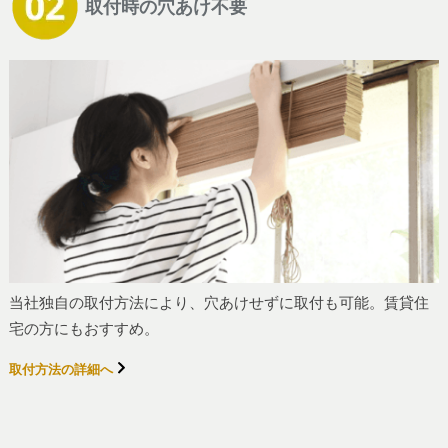
取付時の穴あけ不要
当社独自の取付方法により、穴あけせずに取付も可能。賃貸住
宅の方にもおすすめ。
取付方法の詳細へ