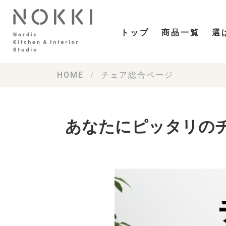
トップ
商品一覧
選
HOME
チェア総合ページ
あなたにピッタリの