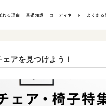
ばれる理由
基礎知識
コーディネート
よくある
チェアを見つけよう！