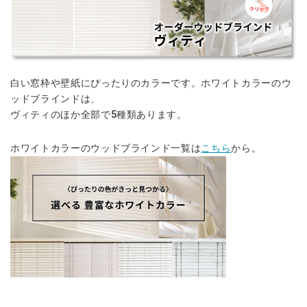
白い窓枠や壁紙にぴったりのカラーです。ホワイトカラーのウ
ッドブラインドは、
ヴィティのほか全部で5種類あります。
ホワイトカラーのウッドブラインド一覧は
こちら
から。