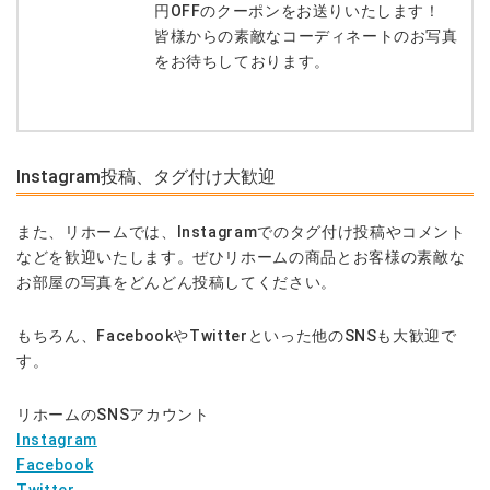
円OFFのクーポンをお送りいたします！
皆様からの素敵なコーディネートのお写真
をお待ちしております。
Instagram投稿、タグ付け大歓迎
また、リホームでは、Instagramでのタグ付け投稿やコメント
などを歓迎いたします。ぜひリホームの商品とお客様の素敵な
お部屋の写真をどんどん投稿してください。
もちろん、FacebookやTwitterといった他のSNSも大歓迎で
す。
リホームのSNSアカウント
Instagram
Facebook