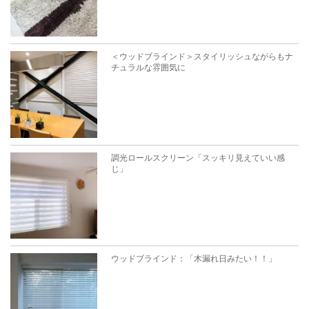
＜ウッドブラインド＞スタイリッシュながらもナ
チュラルな雰囲気に
調光ロールスクリーン「スッキリ見えていい感
じ」
ウッドブラインド：「木漏れ日みたい！！」