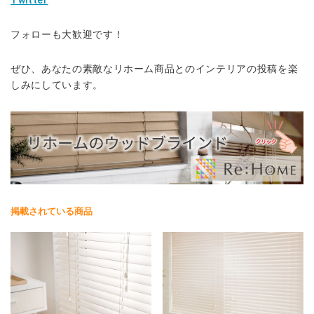
Twitter
フォローも大歓迎です！
ぜひ、あなたの素敵なリホーム商品とのインテリアの投稿を楽
しみにしています。
掲載されている商品