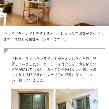
ウッドブラインドを設置すると、おしゃれな雰囲気がアップし
ます。植物との相性もばっちりですよ。
「昨日、注文したブラインドが届きました。
早速、設
置してみましたが、カーテンを付けると、出窓部分の
植物が隠れてしまい、カーテンを付けないと窓から透
けて見える防犯柵がインテリアの邪魔になってしま
い、困っていました。