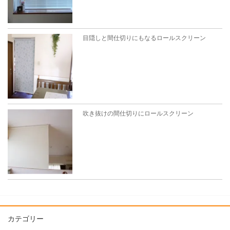
目隠しと間仕切りにもなるロールスクリーン
吹き抜けの間仕切りにロールスクリーン
カテゴリー