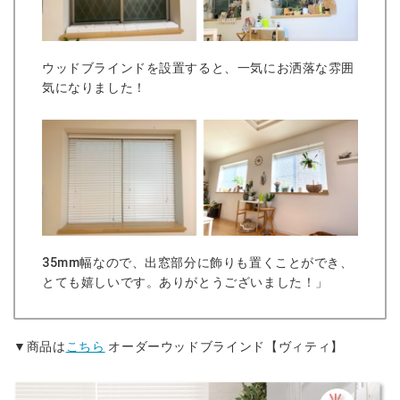
ウッドブラインドを設置すると、一気にお洒落な雰囲
気になりました！
35mm幅なので、出窓部分に飾りも置くことができ、
とても嬉しいです。ありがとうございました！」
▼商品は
こちら
オーダーウッドブラインド【ヴィティ】