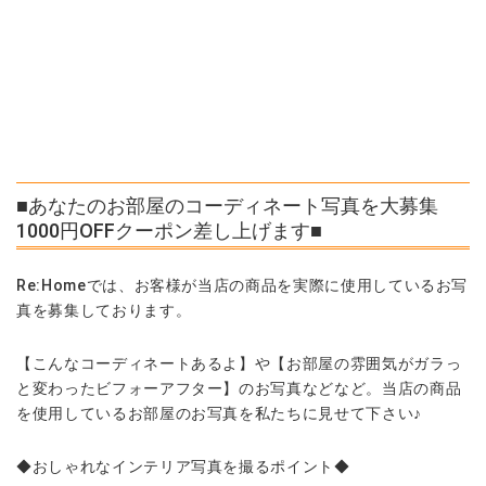
■あなたのお部屋のコーディネート写真を大募集
1000円OFFクーポン差し上げます■
Re:Homeでは、お客様が当店の商品を実際に使用しているお写
真を募集しております。
【こんなコーディネートあるよ】や【お部屋の雰囲気がガラっ
と変わったビフォーアフター】のお写真などなど。当店の商品
を使用しているお部屋のお写真を私たちに見せて下さい♪
◆おしゃれなインテリア写真を撮るポイント◆