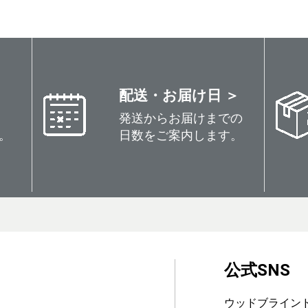
配送・お届け日 ＞
発送からお届けまでの
。
日数をご案内します。
公式SNS
ウッドブライン