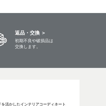
返品・交換 ＞
初期不良や破損品は
交換します。
ドを活かしたインテリアコーディネート