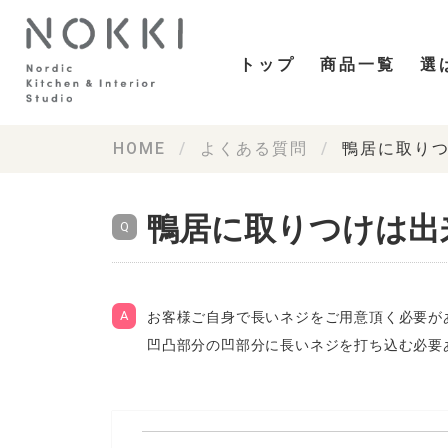
トップ
商品一覧
選
HOME
よくある質問
鴨居に取り
鴨居に取りつけは出
お客様ご自身で長いネジをご用意頂く必要が
凹凸部分の凹部分に長いネジを打ち込む必要