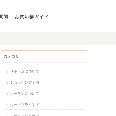
質問
お買い物ガイド
カテゴリー
リホームについて
ショッピング全般
カーテンについて
ウッドブラインド
ロールスクリーン