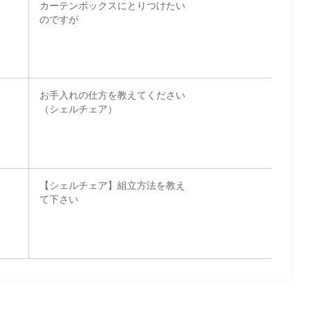
カーテンボックスにとりつけたい
のですが
お手入れの仕方を教えてください
（シェルチェア）
【シェルチェア】組立方法を教え
て下さい