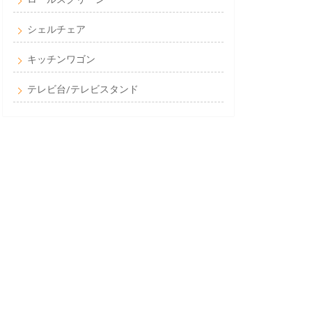
シェルチェア
キッチンワゴン
テレビ台/テレビスタンド