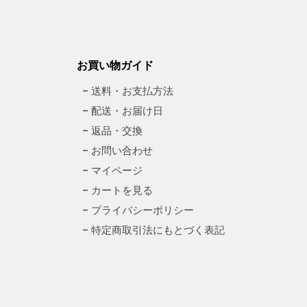
お買い物ガイド
– 送料・お支払方法
– 配送・お届け日
– 返品・交換
– お問い合わせ
– マイページ
– カートを見る
– プライバシーポリシー
– 特定商取引法にもとづく表記