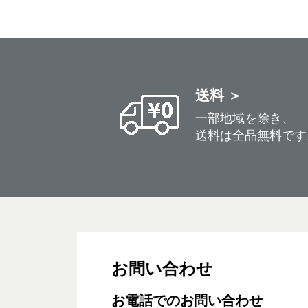
送料 ＞
一部地域を除き、
送料は全品無料です
お問い合わせ
お電話でのお問い合わせ