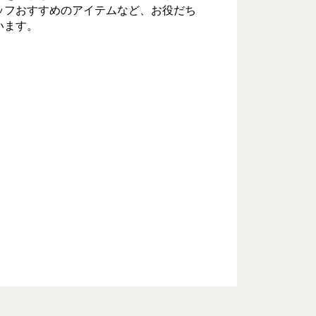
ッフおすすめのアイテムなど、お役だち
います。