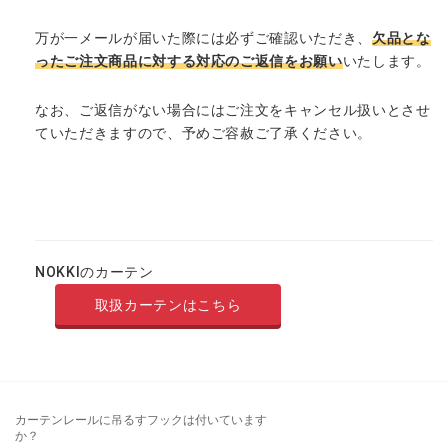
万が一メールが届いた際には必ずご確認いただき、
欠品とな
ったご注文商品に対する対応のご返信をお願い
いたします。
なお、ご返信がない場合にはご注文をキャンセル扱いとさせ
ていただきますので、予めご容赦ご了承ください。
NOKKIのカーテン
取扱カーテンはこちら
カーテンレールに吊るすフックは付いています
か？