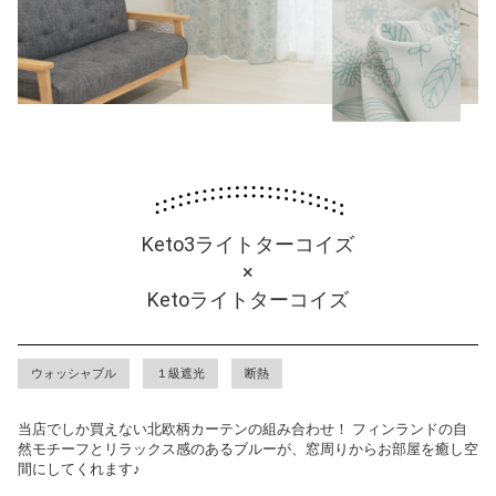
Keto3ライトターコイズ
×
Ketoライトターコイズ
ウォッシャブル
１級遮光
断熱
当店でしか買えない北欧柄カーテンの組み合わせ！ フィンランドの自
然モチーフとリラックス感のあるブルーが、窓周りからお部屋を癒し空
間にしてくれます♪