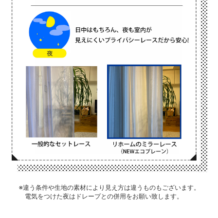
※違う条件や生地の素材により見え方は違うものもございます。
電気をつけた夜はドレープとの併用をお願い致します。