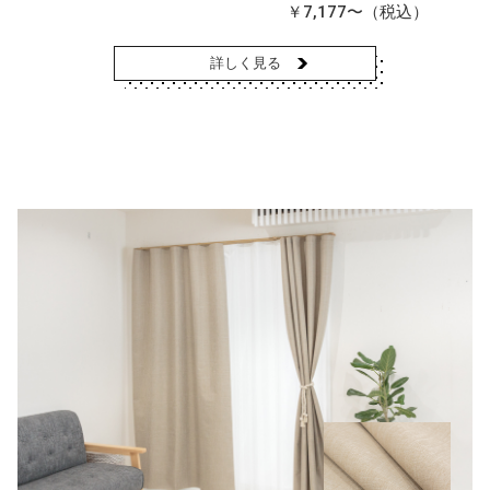
￥7,177〜（税込）
詳しく見る