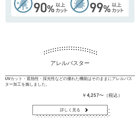
アレルバスター
UVカット・遮熱性・採光性などの優れた機能はそのままにアレルバス
ター加工を施しました。
￥4,257〜（税込）
詳しく見る