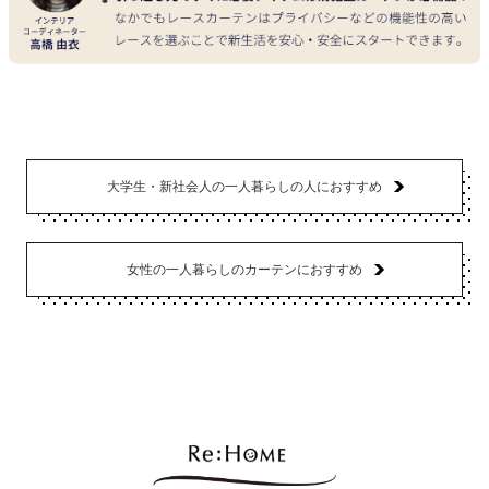
大学生・新社会人の一人暮らしの人におすすめ
女性の一人暮らしのカーテンにおすすめ