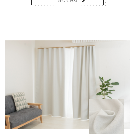
詳しく見る