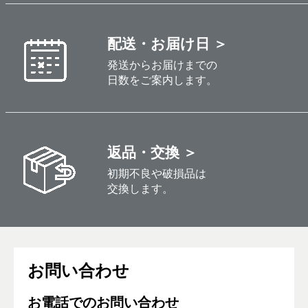
配送・お届け日 ＞
発送からお届けまでの
日数をご案内します。
返品・交換 ＞
初期不良や破損品は
交換します。
お問い合わせ
お電話でのお問い合わせ