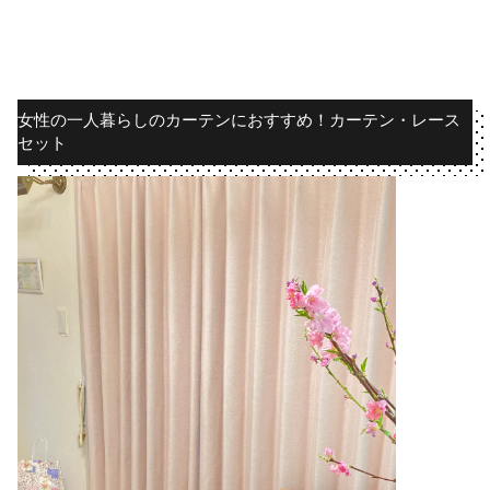
女性の一人暮らしのカーテンにおすすめ！カーテン・レース
セット