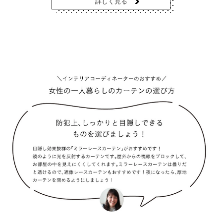
詳しく見る