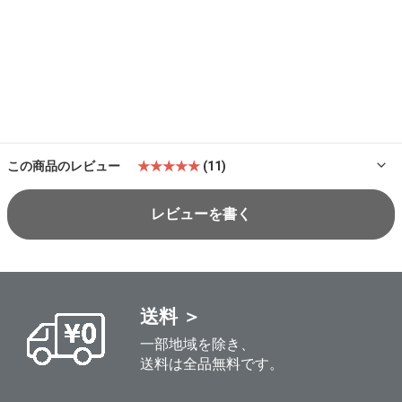
この商品のレビュー
★★★★★
(11)
レビューを書く
送料 ＞
一部地域を除き、
送料は全品無料です。