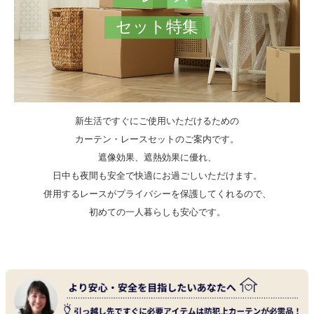
セット特集
新生活ですぐにご使用いただけるための
カーテン・レースセットのご案内です。
遮像効果、遮熱効果に優れ、
日中も夜間も安全で快適にお過ごしいただけます。
併用するレースがプライバシーを保護してくれるので、
初めての一人暮らしも安心です。