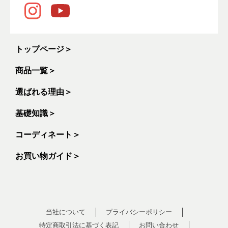
トップページ
＞
商品一覧
＞
選ばれる理由
＞
基礎知識
＞
コーディネート
＞
お買い物ガイド
＞
当社について
プライバシーポリシー
特定商取引法に基づく表記
お問い合わせ