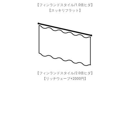
【フィンランドスタイル/1.0倍ヒダ】
【スッキリフラット】
【フィンランドスタイル/2.0倍ヒダ】
【リッチウェーブ+2000円】