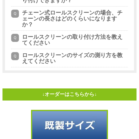
り付けできますか？
チェーン式ロールスクリーンの場合、チ
ェーンの長さはどのくらいになります
か？
ロールスクリーンの取り付け方法を教え
てください
ロールスクリーンのサイズの測り方を教
えてください