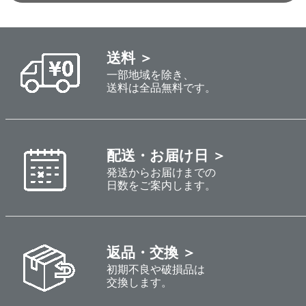
送料 ＞
一部地域を除き、
送料は全品無料です。
配送・お届け日 ＞
発送からお届けまでの
日数をご案内します。
返品・交換 ＞
初期不良や破損品は
交換します。