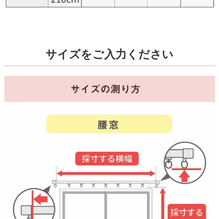
サイズをご入力ください