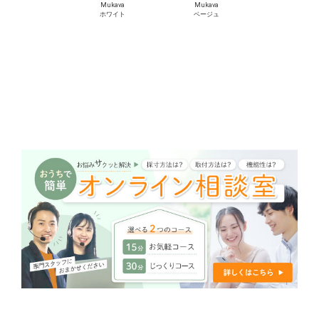
Mukava
Mukava
ホワイト
ベージュ