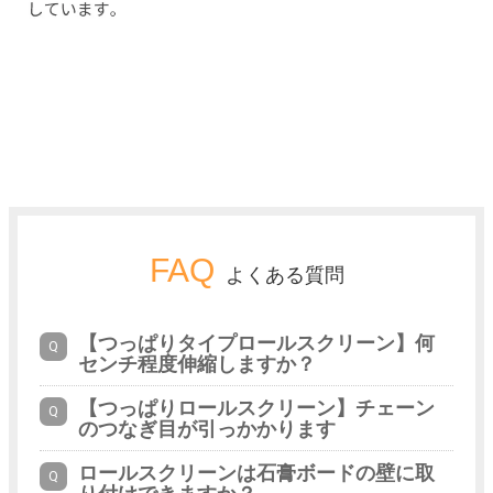
FAQ
よくある質問
【つっぱりタイプロールスクリーン】何
センチ程度伸縮しますか？
【つっぱりロールスクリーン】チェーン
のつなぎ目が引っかかります
ロールスクリーンは石膏ボードの壁に取