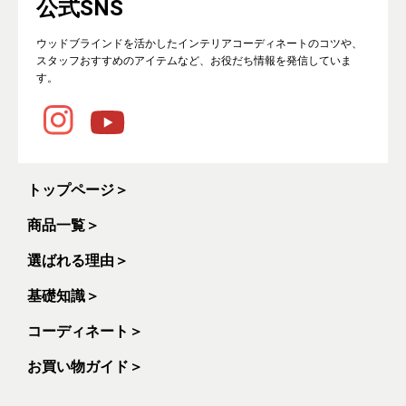
公式SNS
ウッドブラインドを活かしたインテリアコーディネートのコツや、
スタッフおすすめのアイテムなど、お役だち情報を発信していま
す。
トップページ
＞
商品一覧
＞
選ばれる理由
＞
基礎知識
＞
コーディネート
＞
お買い物ガイド
＞