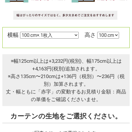
横幅
高さ
※幅125cm以上は+3,232円(税別)、幅175cm以上は
+4,163円(税別)追加されます。
※高さ135cm〜210cmは+136円（税別）〜236円（税
別）加算されます。
丈・幅ともに「赤字」の変動するお見積り金額：商品
の単価をご確認くださいませ。
カーテンの生地をご選択ください。