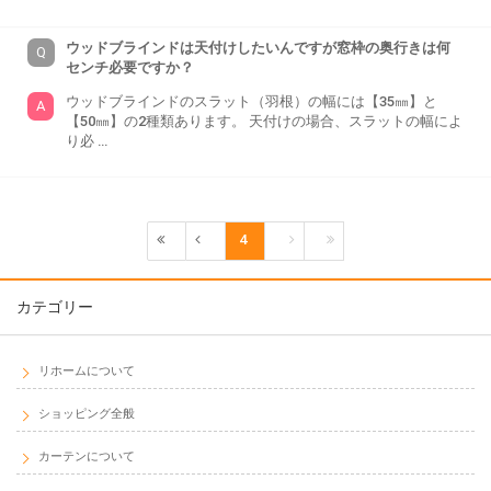
ウッドブラインドは天付けしたいんですが窓枠の奥行きは何
センチ必要ですか？
ウッドブラインドのスラット（羽根）の幅には【35㎜】と
【50㎜】の2種類あります。 天付けの場合、スラットの幅によ
り必 …
4
カテゴリー
リホームについて
ショッピング全般
カーテンについて