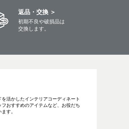
返品・交換 ＞
初期不良や破損品は
交換します。
ドを活かしたインテリアコーディネート
ッフおすすめのアイテムなど、お役だち
います。