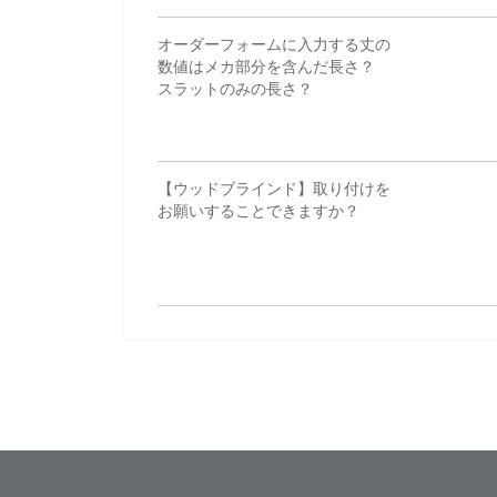
オーダーフォームに入力する丈の
数値はメカ部分を含んだ長さ？
スラットのみの長さ？
【ウッドブラインド】取り付けを
お願いすることできますか？