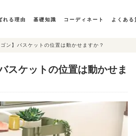
ばれる理由
基礎知識
コーディネート
よくある
ワゴン】バスケットの位置は動かせますか？
バスケットの位置は動かせま