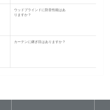
ウッドブラインドに防音性能はあ
りますか？
カーテンに継ぎ目はありますか？