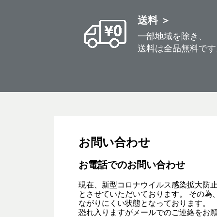
送料 ＞
一部地域を除き、
送料は全品無料です
お問い合わせ
お電話でのお問い合わせ
現在、新型コロナウイルス感染拡大防
とさせていただいております。 その為
ながりにくい状態となっております。
恐れ入りますがメールでのご連絡をお