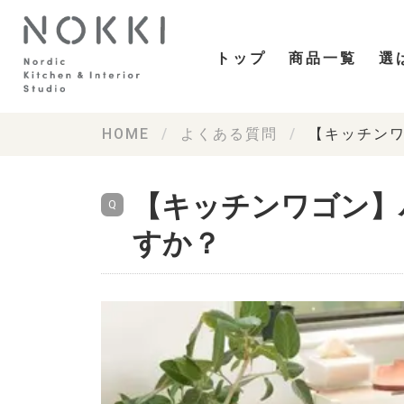
トップ
商品一覧
選
HOME
よくある質問
【キッチン
【キッチンワゴン】
すか？