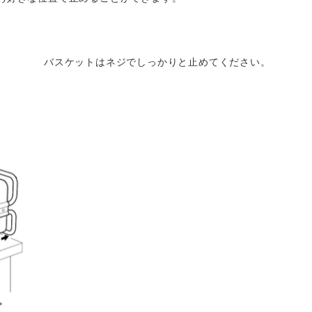
バスケットはネジでしっかりと止めてください。