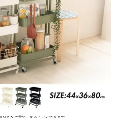
お好きな位置で止めることができます。