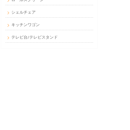
シェルチェア
キッチンワゴン
テレビ台/テレビスタンド