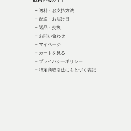
– 送料・お支払方法
– 配送・お届け日
– 返品・交換
– お問い合わせ
– マイページ
– カートを見る
– プライバシーポリシー
– 特定商取引法にもとづく表記