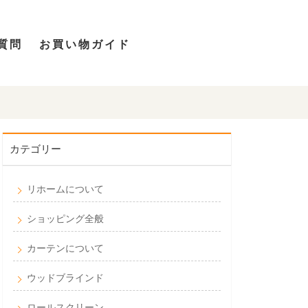
質問
お買い物ガイド
カテゴリー
リホームについて
ショッピング全般
カーテンについて
ウッドブラインド
ロールスクリーン