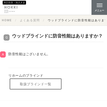
大口注文・法人さま
メニュー
HOME
よくある質問
ウッドブラインドに防音性能はありま
ウッドブラインドに防音性能はありますか？
防音性能はございません。
リホームのブラインド
取扱ブラインド一覧