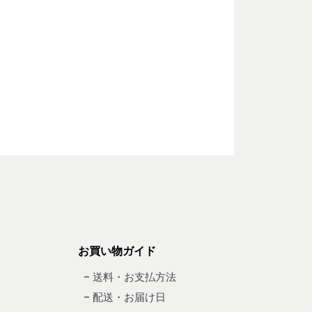
お買い物ガイド
– 送料・お支払方法
– 配送・お届け日