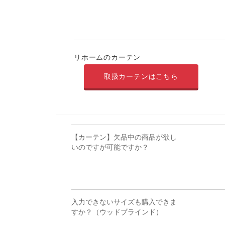
リホームのカーテン
取扱カーテンはこちら
【カーテン】欠品中の商品が欲し
いのですが可能ですか？
入力できないサイズも購入できま
すか？（ウッドブラインド）