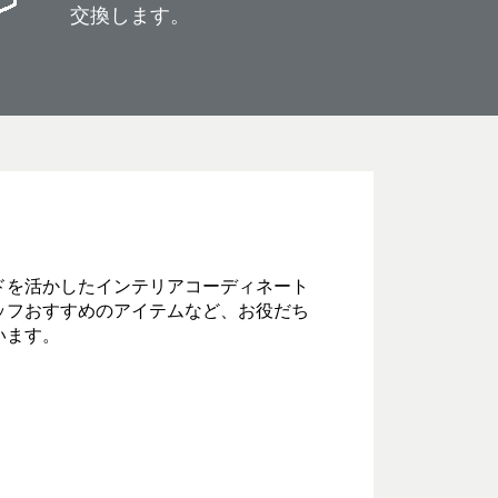
交換します。
ドを活かしたインテリアコーディネート
ッフおすすめのアイテムなど、お役だち
います。