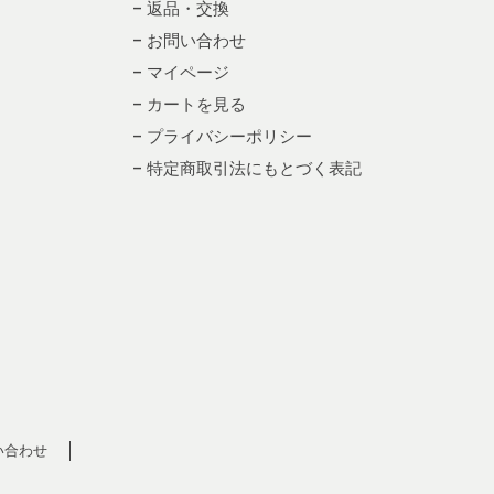
– 返品・交換
– お問い合わせ
– マイページ
– カートを見る
– プライバシーポリシー
– 特定商取引法にもとづく表記
い合わせ