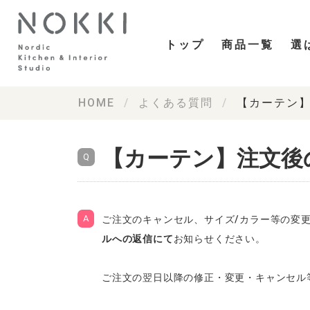
トップ
商品一覧
選
HOME
よくある質問
【カーテン
【カーテン】注文後
ご注文のキャンセル、サイズ/カラー等の変
ルへの返信にて
お知らせください。
ご注文の翌日以降の修正・変更・キャンセル