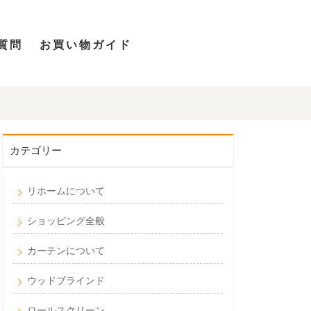
質問
お買い物ガイド
カテゴリー
リホームについて
ショッピング全般
カーテンについて
ウッドブラインド
ロールスクリーン