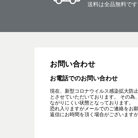
送料は全品無料です
お問い合わせ
お電話でのお問い合わせ
現在、新型コロナウイルス感染拡大防
とさせていただいております。 その為
ながりにくい状態となっております。
恐れ入りますがメールでのご連絡をお
返信にお時間を頂く場合がございます