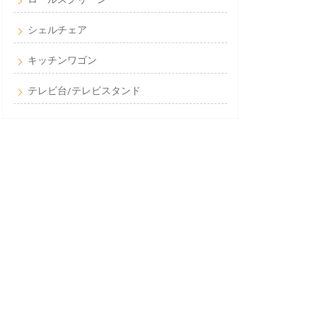
シェルチェア
キッチンワゴン
テレビ台/テレビスタンド