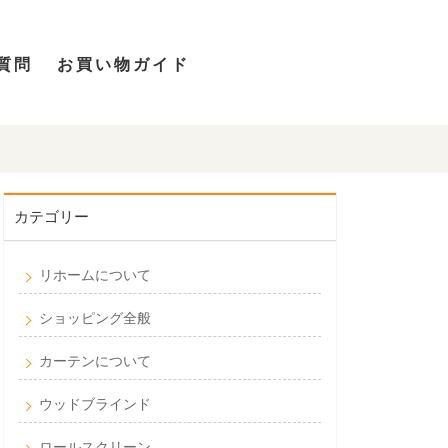
質問
お買い物ガイド
カテゴリー
リホームについて
ショッピング全般
カーテンについて
ウッドブラインド
ロールスクリーン