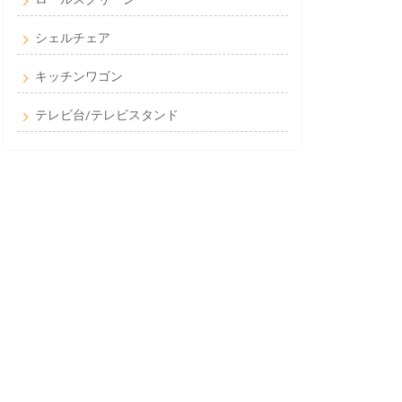
シェルチェア
キッチンワゴン
テレビ台/テレビスタンド