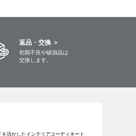
返品・交換 ＞
初期不良や破損品は
交換します。
ドを活かしたインテリアコーディネート