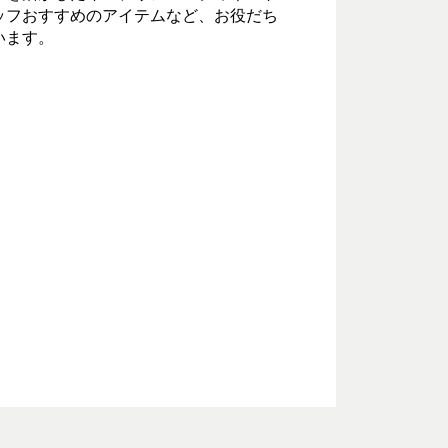
ッフおすすめのアイテムなど、お役だち
います。