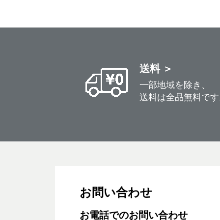
送料 ＞
一部地域を除き、
送料は全品無料です
お問い合わせ
お電話でのお問い合わせ