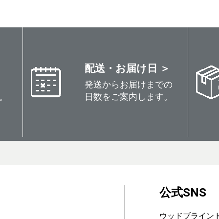
配送・お届け日 ＞
発送からお届けまでの
。
日数をご案内します。
公式SNS
ウッドブライン