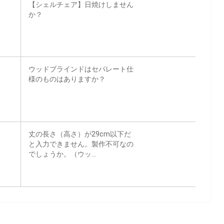
【シェルチェア】日焼けしません
か？
ウッドブラインドはセパレート仕
様のものはありますか？
丈の長さ（高さ）が29cm以下だ
と入力できません。製作不可なの
でしょうか。（ウッ...