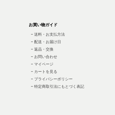
お買い物ガイド
– 送料・お支払方法
– 配送・お届け日
– 返品・交換
– お問い合わせ
– マイページ
– カートを見る
– プライバシーポリシー
– 特定商取引法にもとづく表記