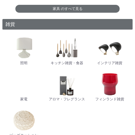
家具
のすべて見る
雑貨
照明
キッチン雑貨・食器
インテリア雑貨
家電
アロマ・フレグランス
フィンランド雑貨