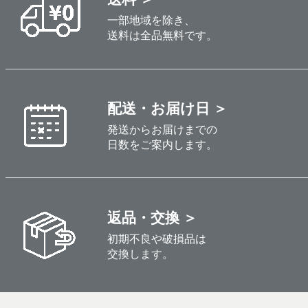
一部地域を除き、
送料は全品無料です。
配送・お届け日 ＞
発送からお届けまでの
日数をご案内します。
返品・交換 ＞
初期不良や破損品は
交換します。