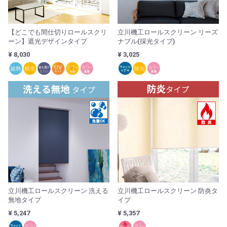
【どこでも間仕切りロールスクリ
立川機工ロールスクリーン リーズ
ーン】遮光デザインタイプ
ナブル(採光タイプ)
¥ 8,030
¥ 3,025
立川機工ロールスクリーン 洗える
立川機工ロールスクリーン 防炎タ
無地タイプ
イプ
¥ 5,247
¥ 5,357