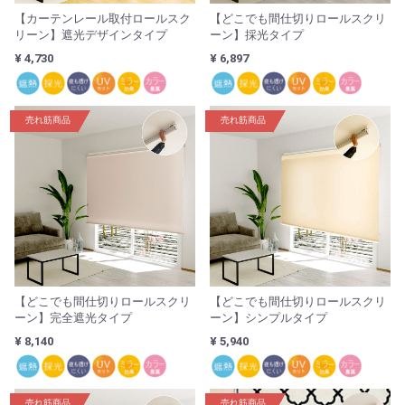
【カーテンレール取付ロールスク
【どこでも間仕切りロールスクリ
リーン】遮光デザインタイプ
ーン】採光タイプ
¥ 4,730
¥ 6,897
売れ筋商品
売れ筋商品
【どこでも間仕切りロールスクリ
【どこでも間仕切りロールスクリ
ーン】完全遮光タイプ
ーン】シンプルタイプ
¥ 8,140
¥ 5,940
売れ筋商品
売れ筋商品