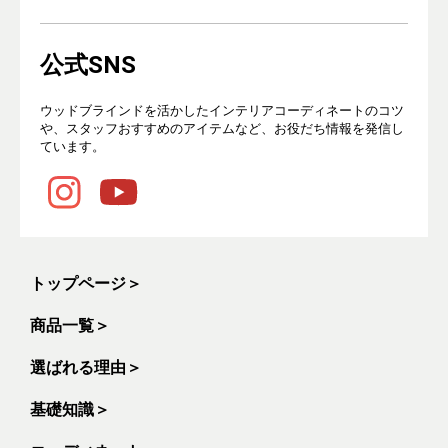
公式SNS
ウッドブラインドを活かしたインテリアコーディネートのコツ
や、スタッフおすすめのアイテムなど、お役だち情報を発信し
ています。
トップページ
＞
商品一覧
＞
選ばれる理由
＞
基礎知識
＞