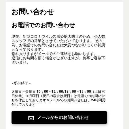
お問い合わせ
お電話でのお問い合わせ
現在、新型コロナウイルス感染拡大防止のため、少人数
スタッフでの営業とさせていただいております。 その
為、お電話でのお問い合わせは大変つながりにくい状態
となっております。
恐れ入りますがメールでのご連絡をお願いします。
返信にお時間を頂く場合がございますが、何卒ご容赦下
さいませ。
<受付時間>
火曜日～金曜日 10：00～12：00/13：00～15：00（土日祝
日休業）
※月曜日（祝日の場合は翌日）は電話でのお問い合
せを休止しております
※メールでのお問い合せは、24時間受
付しております
メールからのお問い合わせ