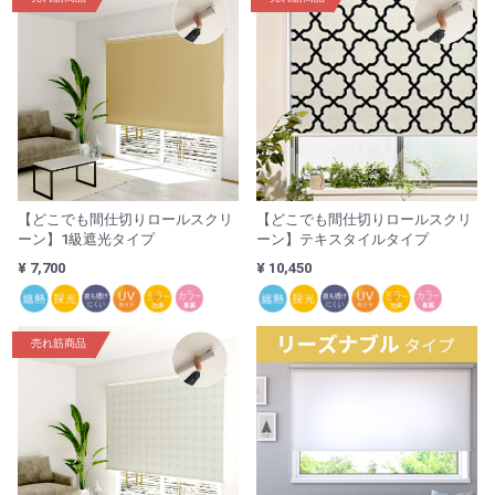
【どこでも間仕切りロールスクリ
【どこでも間仕切りロールスクリ
ーン】1級遮光タイプ
ーン】テキスタイルタイプ
¥ 7,700
¥ 10,450
売れ筋商品