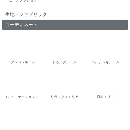
ビーズクッション
生地・ファブリック
コーディネート
タンペレルーム
トゥルクルーム
ヘルシンキルーム
コミュニケーションエリア
リラックスエリア
FUNエリア