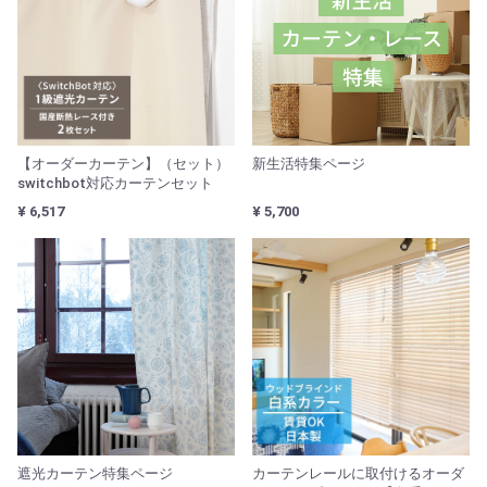
【オーダーカーテン】（セット）
新生活特集ページ
switchbot対応カーテンセット
¥ 6,517
¥ 5,700
遮光カーテン特集ページ
カーテンレールに取付けるオーダ