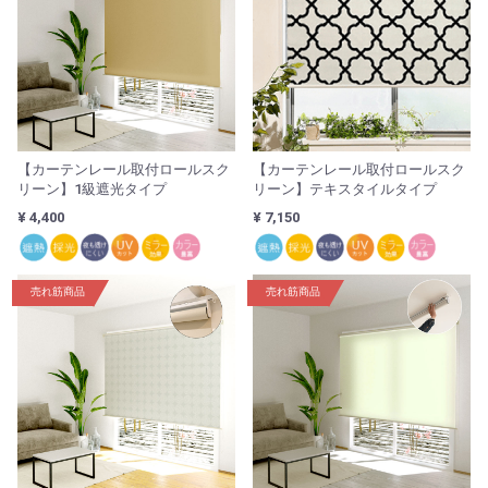
【カーテンレール取付ロールスク
【カーテンレール取付ロールスク
リーン】1級遮光タイプ
リーン】テキスタイルタイプ
¥ 4,400
¥ 7,150
売れ筋商品
売れ筋商品