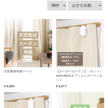
天然素材特集ページ
【オーダーカーテン】（セット）
switchbotオプションカーテンセ
ット
¥ 8,800
¥ 6,517