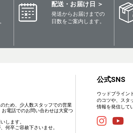
配送・お届け日 ＞
発送からお届けまでの
。
日数をご案内します。
公式SNS
ウッドブライン
のコツや、スタ
止のため、少人数スタッフでの営業
情報を発信して
、お電話でのお問い合わせは大変つ
願いします。
が、何卒ご容赦下さいませ。