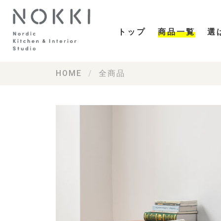
トップ
商品一覧
選
HOME
全商品