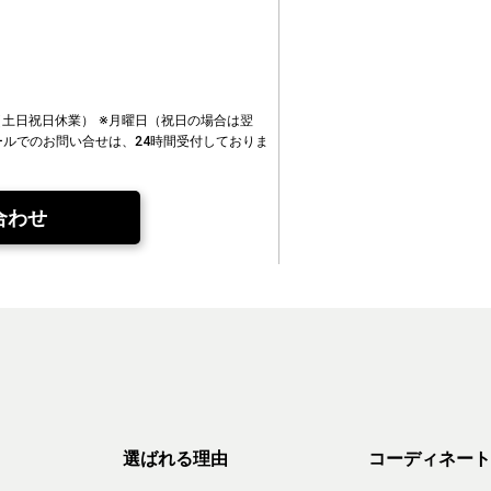
00（土日祝日休業）
※月曜日（祝日の場合は翌
ールでのお問い合せは、24時間受付しておりま
合わせ
選ばれる理由
コーディネート