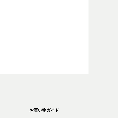
お買い物ガイド