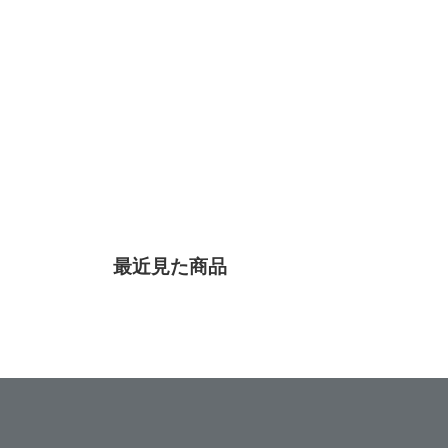
最近見た商品