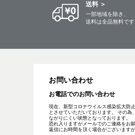
送料 ＞
一部地域を除き、
送料は全品無料です
お問い合わせ
お電話でのお問い合わせ
現在、新型コロナウイルス感染拡大防
とさせていただいております。 その為
ながりにくい状態となっております。
恐れ入りますがメールでのご連絡をお
返信にお時間を頂く場合がございます