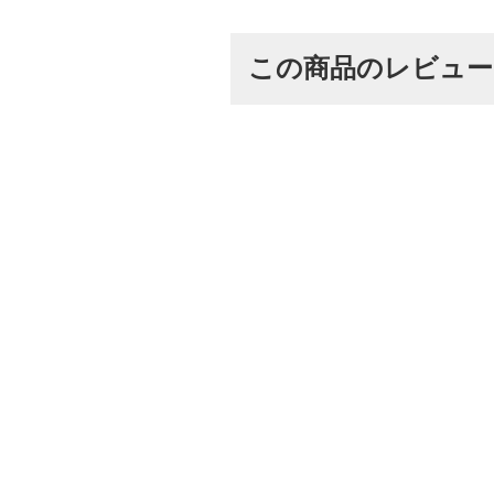
この商品のレビュ