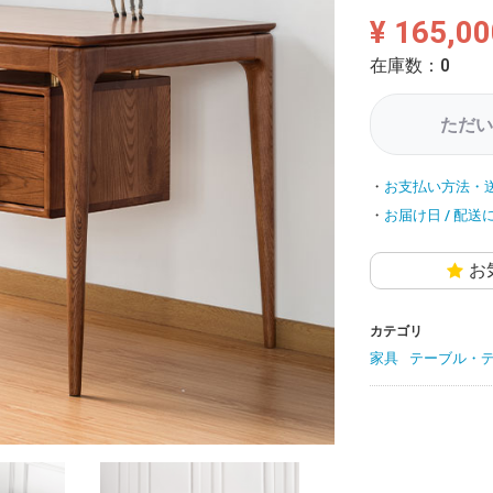
¥ 165,00
在庫数：0
ただい
お支払い方法・
お届け日 / 配送
お
カテゴリ
家具
テーブル・