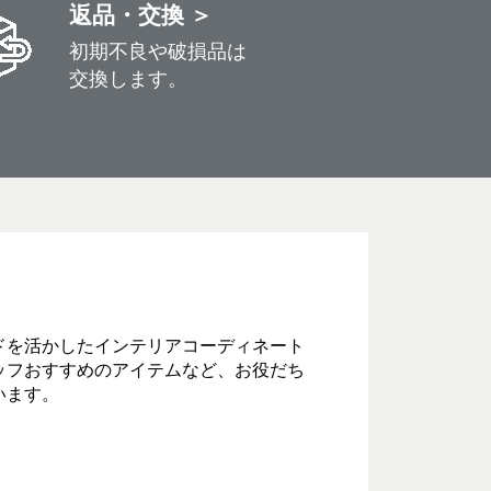
返品・交換 ＞
初期不良や破損品は
交換します。
ドを活かしたインテリアコーディネート
ッフおすすめのアイテムなど、お役だち
います。