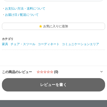
お支払い方法・送料について
お届け日 / 配送について
お気に入りに追加
カテゴリ
家具
チェア・スツール
コーディネート
コミュニケーションエリア
この商品のレビュー
☆☆☆☆☆
(0)
レビューを書く