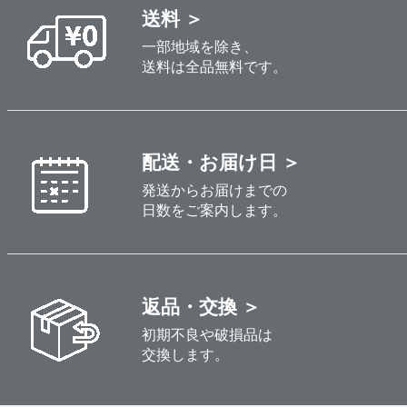
送料 ＞
一部地域を除き、
送料は全品無料です。
配送・お届け日 ＞
発送からお届けまでの
日数をご案内します。
返品・交換 ＞
初期不良や破損品は
交換します。