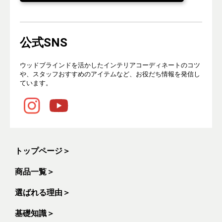
公式SNS
ウッドブラインドを活かしたインテリアコーディネートのコツ
や、スタッフおすすめのアイテムなど、お役だち情報を発信し
ています。
トップページ
＞
商品一覧
＞
選ばれる理由
＞
基礎知識
＞