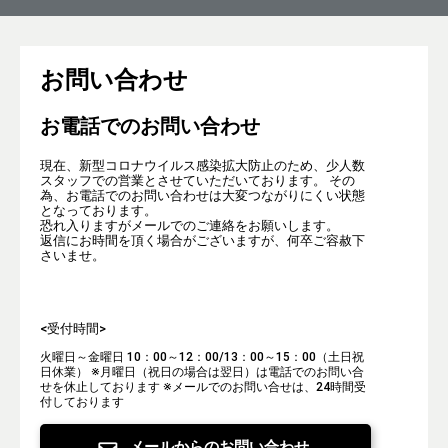
お問い合わせ
お電話でのお問い合わせ
現在、新型コロナウイルス感染拡大防止のため、少人数
スタッフでの営業とさせていただいております。 その
為、お電話でのお問い合わせは大変つながりにくい状態
となっております。
恐れ入りますがメールでのご連絡をお願いします。
返信にお時間を頂く場合がございますが、何卒ご容赦下
さいませ。
<受付時間>
火曜日～金曜日 10：00～12：00/13：00～15：00（土日祝
日休業）
※月曜日（祝日の場合は翌日）は電話でのお問い合
せを休止しております
※メールでのお問い合せは、24時間受
付しております
メールからのお問い合わせ