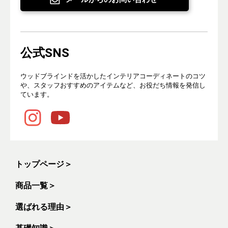
公式SNS
ウッドブラインドを活かしたインテリアコーディネートのコツ
や、スタッフおすすめのアイテムなど、お役だち情報を発信し
ています。
トップページ
＞
商品一覧
＞
選ばれる理由
＞