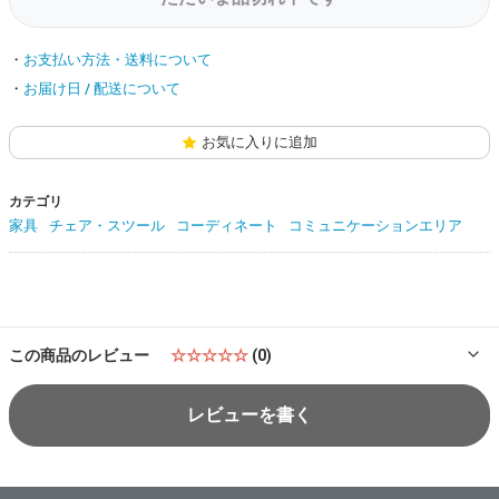
お支払い方法・送料について
お届け日 / 配送について
お気に入りに追加
カテゴリ
家具
チェア・スツール
コーディネート
コミュニケーションエリア
この商品のレビュー
☆☆☆☆☆
(0)
レビューを書く