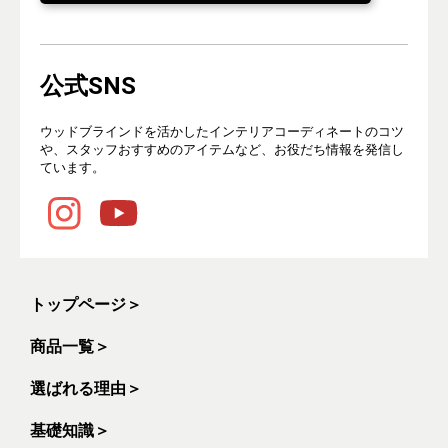
公式SNS
ウッドブラインドを活かしたインテリアコーディネートのコツ
や、スタッフおすすめのアイテムなど、お役だち情報を発信し
ています。
トップページ
＞
商品一覧
＞
選ばれる理由
＞
基礎知識
＞