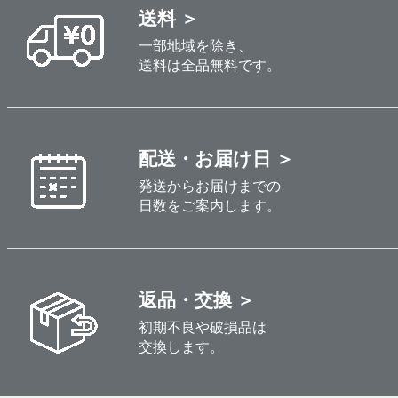
送料 ＞
一部地域を除き、
送料は全品無料です。
配送・お届け日 ＞
発送からお届けまでの
日数をご案内します。
返品・交換 ＞
初期不良や破損品は
交換します。