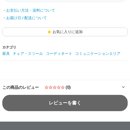
お支払い方法・送料について
お届け日 / 配送について
お気に入りに追加
カテゴリ
家具
チェア・スツール
コーディネート
コミュニケーションエリア
この商品のレビュー
☆☆☆☆☆
(0)
レビューを書く