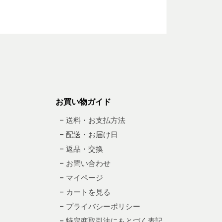
お買い物ガイド
– 送料・お支払方法
– 配送・お届け日
– 返品・交換
– お問い合わせ
– マイページ
– カートを見る
– プライバシーポリシー
– 特定商取引法にもとづく表記