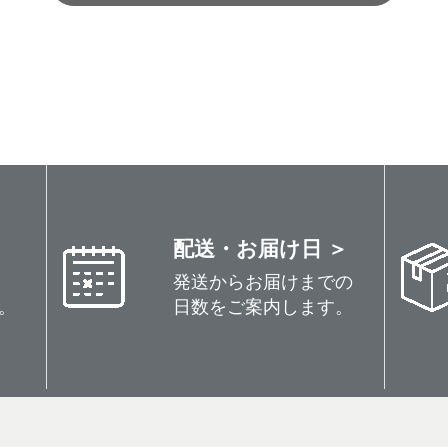
配送・お届け日 ＞
発送からお届けまでの
。
日数をご案内します。