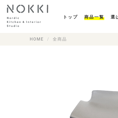
トップ
商品一覧
選
HOME
全商品