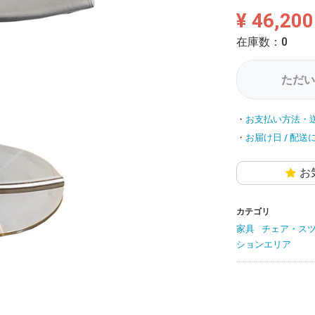
¥ 46,200
在庫数：0
ただい
お支払い方法・
お届け日 / 配送
お
カテゴリ
家具
チェア・ス
ションエリア