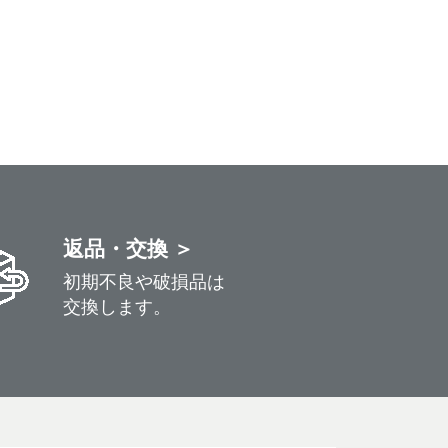
返品・交換 ＞
初期不良や破損品は
交換します。