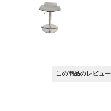
この商品のレビュ