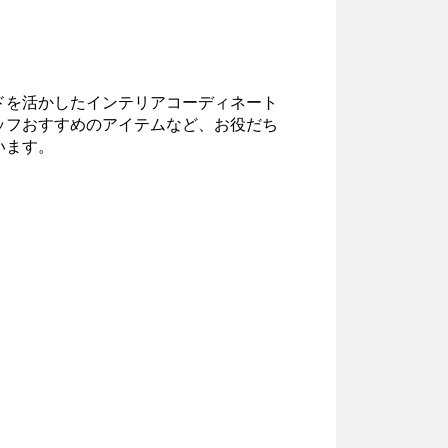
ドを活かしたインテリアコーディネート
ッフおすすめのアイテムなど、お役だち
います。