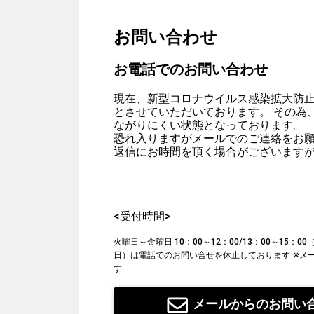
お問い合わせ
お電話でのお問い合わせ
現在、新型コロナウイルス感染拡大防
とさせていただいております。 その為
ながりにくい状態となっております。
恐れ入りますがメールでのご連絡をお
返信にお時間を頂く場合がございます
<受付時間>
火曜日～金曜日 10：00～12：00/13：00～15：
日）は電話でのお問い合せを休止しております
※メ
す
メールからのお問い