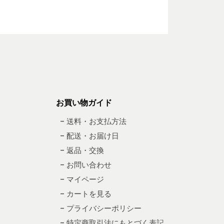
お買い物ガイド
– 送料・お支払方法
– 配送・お届け日
– 返品・交換
– お問い合わせ
– マイページ
– カートを見る
– プライバシーポリシー
– 特定商取引法にもとづく表記