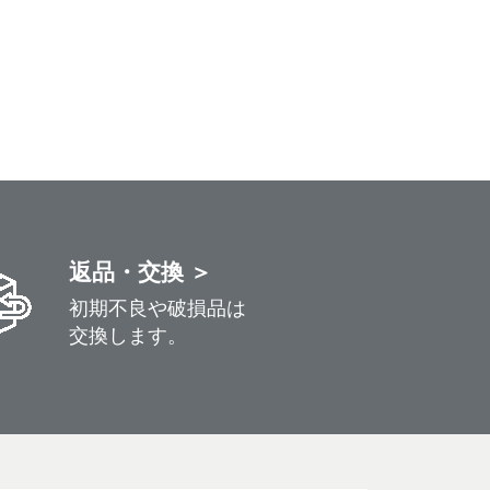
返品・交換 ＞
初期不良や破損品は
交換します。