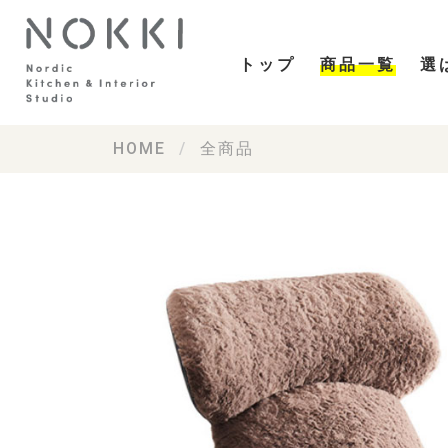
トップ
商品一覧
選
HOME
全商品