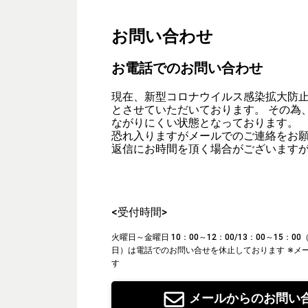
お問い合わせ
お電話でのお問い合わせ
現在、新型コロナウイルス感染拡大防
とさせていただいております。 その為
ながりにくい状態となっております。
恐れ入りますがメールでのご連絡をお
返信にお時間を頂く場合がございます
<受付時間>
火曜日～金曜日 10：00～12：00/13：00～15：
日）は電話でのお問い合せを休止しております
※メ
す
メールからのお問い