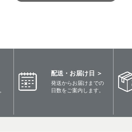
配送・お届け日 ＞
発送からお届けまでの
。
日数をご案内します。