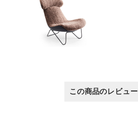
この商品のレビュ