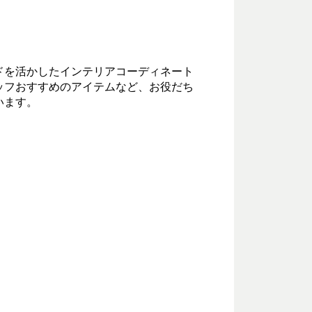
ドを活かしたインテリアコーディネート
ッフおすすめのアイテムなど、お役だち
います。