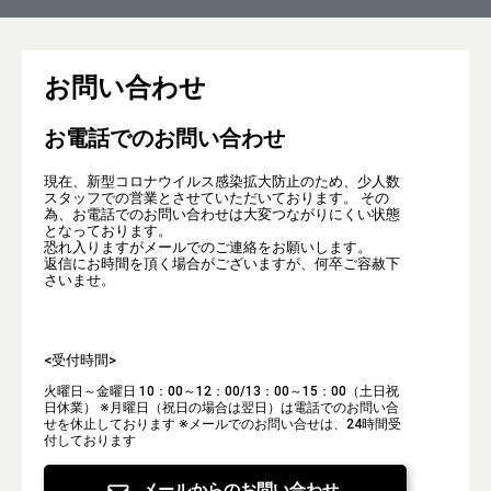
お問い合わせ
お電話でのお問い合わせ
現在、新型コロナウイルス感染拡大防止のため、少人数
スタッフでの営業とさせていただいております。 その
為、お電話でのお問い合わせは大変つながりにくい状態
となっております。
恐れ入りますがメールでのご連絡をお願いします。
返信にお時間を頂く場合がございますが、何卒ご容赦下
さいませ。
<受付時間>
火曜日～金曜日 10：00～12：00/13：00～15：00（土日祝
日休業）
※月曜日（祝日の場合は翌日）は電話でのお問い合
せを休止しております
※メールでのお問い合せは、24時間受
付しております
メールからのお問い合わせ