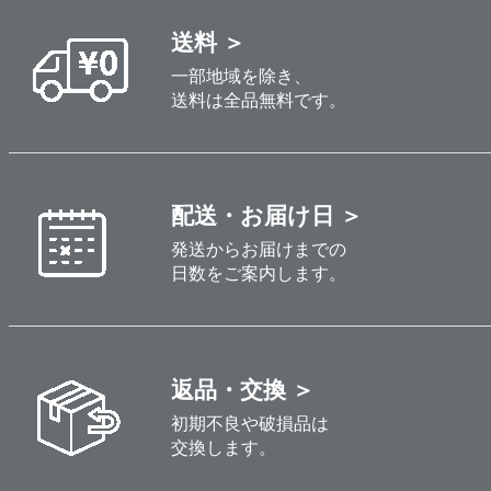
送料 ＞
一部地域を除き、
送料は全品無料です。
配送・お届け日 ＞
発送からお届けまでの
日数をご案内します。
返品・交換 ＞
初期不良や破損品は
交換します。