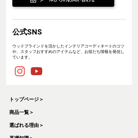
公式SNS
ウッドブラインドを活かしたインテリアコーディネートのコツ
や、スタッフおすすめのアイテムなど、お役だち情報を発信し
ています。
トップページ
＞
商品一覧
＞
選ばれる理由
＞