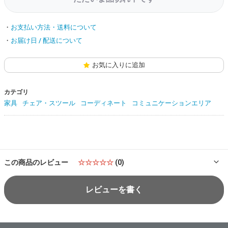
お支払い方法・送料について
お届け日 / 配送について
お気に入りに追加
カテゴリ
家具
チェア・スツール
コーディネート
コミュニケーションエリア
この商品のレビュー
☆☆☆☆☆
(0)
レビューを書く