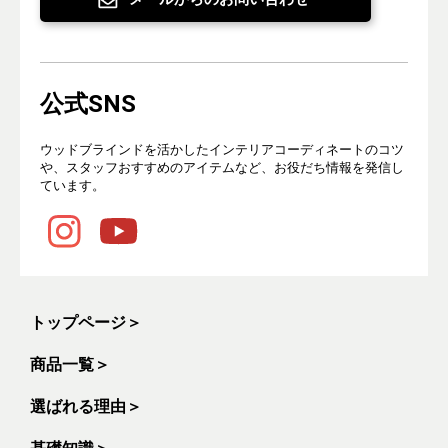
公式SNS
ウッドブラインドを活かしたインテリアコーディネートのコツ
や、スタッフおすすめのアイテムなど、お役だち情報を発信し
ています。
トップページ
＞
商品一覧
＞
選ばれる理由
＞