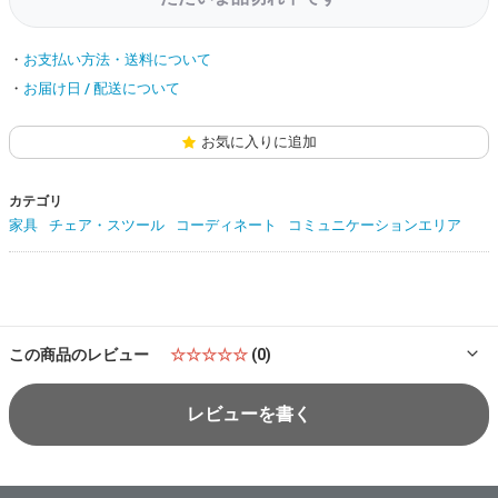
お支払い方法・送料について
お届け日 / 配送について
お気に入りに追加
カテゴリ
家具
チェア・スツール
コーディネート
コミュニケーションエリア
この商品のレビュー
☆☆☆☆☆
(0)
レビューを書く