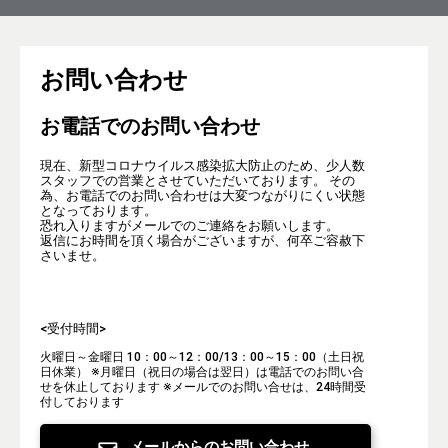
お問い合わせ
お電話でのお問い合わせ
現在、新型コロナウイルス感染拡大防止のため、少人数
スタッフでの営業とさせていただいております。 その
為、お電話でのお問い合わせは大変つながりにくい状態
となっております。
恐れ入りますがメールでのご連絡をお願いします。
返信にお時間を頂く場合がございますが、何卒ご容赦下
さいませ。
<受付時間>
火曜日～金曜日 10：00～12：00/13：00～15：00（土日祝
日休業）
※月曜日（祝日の場合は翌日）は電話でのお問い合
せを休止しております
※メールでのお問い合せは、24時間受
付しております
メールからのお問い合わせ