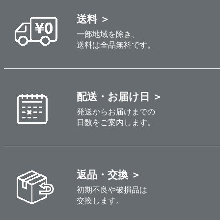
送料 ＞
一部地域を除き、
送料は全品無料です。
配送・お届け日 ＞
発送からお届けまでの
日数をご案内します。
返品・交換 ＞
初期不良や破損品は
交換します。