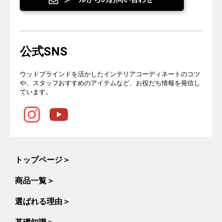
公式SNS
ウッドブラインドを活かしたインテリアコーディネートのコツ
や、スタッフおすすめのアイテムなど、お役だち情報を発信し
ています。
トップページ
＞
商品一覧
＞
選ばれる理由
＞