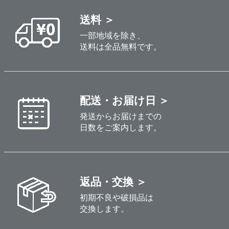
送料 ＞
一部地域を除き、
送料は全品無料です。
配送・お届け日 ＞
発送からお届けまでの
日数をご案内します。
返品・交換 ＞
初期不良や破損品は
交換します。