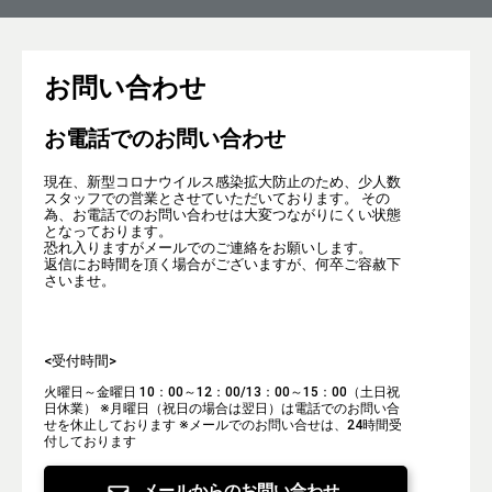
お問い合わせ
お電話でのお問い合わせ
現在、新型コロナウイルス感染拡大防止のため、少人数
スタッフでの営業とさせていただいております。 その
為、お電話でのお問い合わせは大変つながりにくい状態
となっております。
恐れ入りますがメールでのご連絡をお願いします。
返信にお時間を頂く場合がございますが、何卒ご容赦下
さいませ。
<受付時間>
火曜日～金曜日 10：00～12：00/13：00～15：00（土日祝
日休業）
※月曜日（祝日の場合は翌日）は電話でのお問い合
せを休止しております
※メールでのお問い合せは、24時間受
付しております
メールからのお問い合わせ