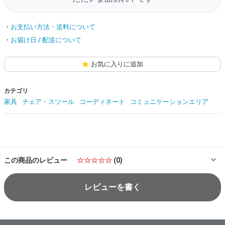
お支払い方法・送料について
お届け日 / 配送について
お気に入りに追加
カテゴリ
家具
チェア・スツール
コーディネート
コミュニケーションエリア
この商品のレビュー
☆☆☆☆☆
(0)
レビューを書く