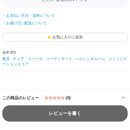
お支払い方法・送料について
お届け日 / 配送について
お気に入りに追加
カテゴリ
家具
チェア・スツール
コーディネート
ヘルシンキルーム
コミュニケ
ーションエリア
この商品のレビュー
☆☆☆☆☆
(0)
レビューを書く