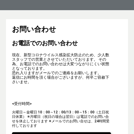
お問い合わせ
お電話でのお問い合わせ
現在、新型コロナウイルス感染拡大防止のため、少人数
スタッフでの営業とさせていただいております。 その
為、お電話でのお問い合わせは大変つながりにくい状態
となっております。
恐れ入りますがメールでのご連絡をお願いします。
返信にお時間を頂く場合がございますが、何卒ご容赦下
さいませ。
<受付時間>
火曜日～金曜日 10：00～12：00/13：00～15：00（土日祝
日休業）
※月曜日（祝日の場合は翌日）は電話でのお問い合
せを休止しております
※メールでのお問い合せは、24時間受
付しております