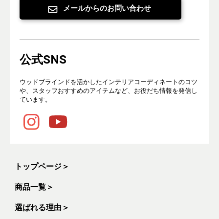
メールからのお問い合わせ
公式SNS
ウッドブラインドを活かしたインテリアコーディネートのコツ
や、スタッフおすすめのアイテムなど、お役だち情報を発信し
ています。
トップページ
＞
商品一覧
＞
選ばれる理由
＞