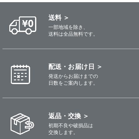
送料 ＞
一部地域を除き、
送料は全品無料です。
配送・お届け日 ＞
発送からお届けまでの
日数をご案内します。
返品・交換 ＞
初期不良や破損品は
交換します。