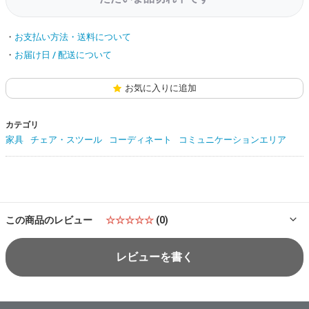
お支払い方法・送料について
お届け日 / 配送について
お気に入りに追加
カテゴリ
家具
チェア・スツール
コーディネート
コミュニケーションエリア
この商品のレビュー
☆☆☆☆☆
(0)
レビューを書く