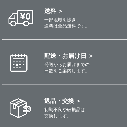
送料 ＞
一部地域を除き、
送料は全品無料です。
配送・お届け日 ＞
発送からお届けまでの
日数をご案内します。
返品・交換 ＞
初期不良や破損品は
交換します。