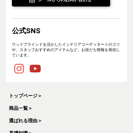
公式SNS
ウッドブラインドを活かしたインテリアコーディネートのコツ
や、スタッフおすすめのアイテムなど、お役だち情報を発信し
ています。
トップページ
＞
商品一覧
＞
選ばれる理由
＞