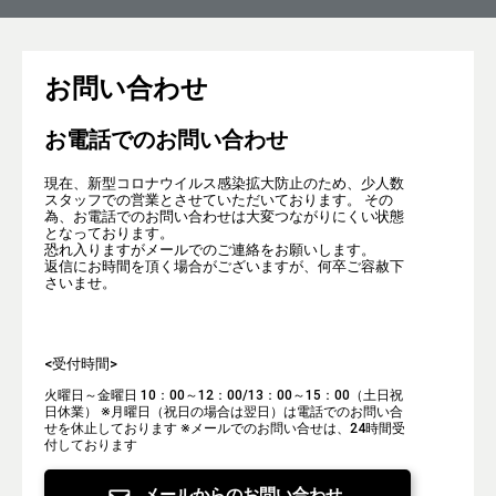
お問い合わせ
お電話でのお問い合わせ
現在、新型コロナウイルス感染拡大防止のため、少人数
スタッフでの営業とさせていただいております。 その
為、お電話でのお問い合わせは大変つながりにくい状態
となっております。
恐れ入りますがメールでのご連絡をお願いします。
返信にお時間を頂く場合がございますが、何卒ご容赦下
さいませ。
<受付時間>
火曜日～金曜日 10：00～12：00/13：00～15：00（土日祝
日休業）
※月曜日（祝日の場合は翌日）は電話でのお問い合
せを休止しております
※メールでのお問い合せは、24時間受
付しております
メールからのお問い合わせ