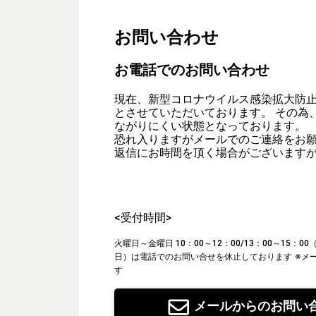
お問い合わせ
お電話でのお問い合わせ
現在、新型コロナウイルス感染拡大防
とさせていただいております。 その為
ながりにくい状態となっております。
恐れ入りますがメールでのご連絡をお
返信にお時間を頂く場合がございます
<受付時間>
火曜日～金曜日 10：00～12：00/13：00～15：
日）は電話でのお問い合せを休止しております
※メ
す
メールからのお問い