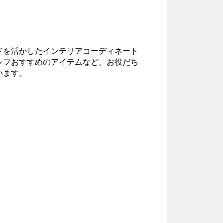
ドを活かしたインテリアコーディネート
ッフおすすめのアイテムなど、お役だち
います。