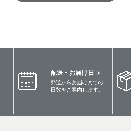
配送・お届け日 ＞
発送からお届けまでの
。
日数をご案内します。