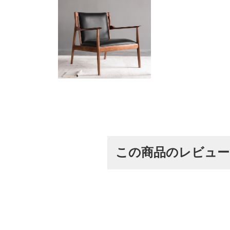
この商品のレビュ