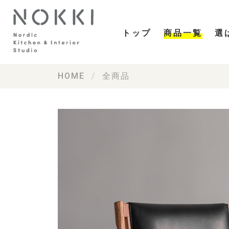
トップ
商品一覧
選
HOME
全商品