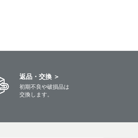
返品・交換 ＞
初期不良や破損品は
交換します。