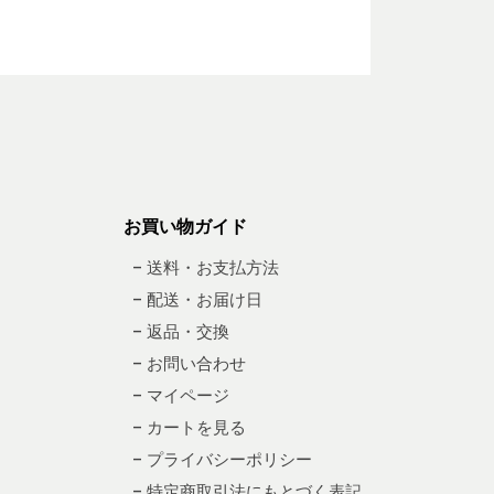
お買い物ガイド
– 送料・お支払方法
– 配送・お届け日
– 返品・交換
– お問い合わせ
– マイページ
– カートを見る
– プライバシーポリシー
– 特定商取引法にもとづく表記