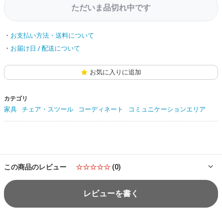
ただいま品切れ中です
お支払い方法・送料について
お届け日 / 配送について
お気に入りに追加
カテゴリ
家具
チェア・スツール
コーディネート
コミュニケーションエリア
この商品のレビュー
☆☆☆☆☆
(0)
レビューを書く