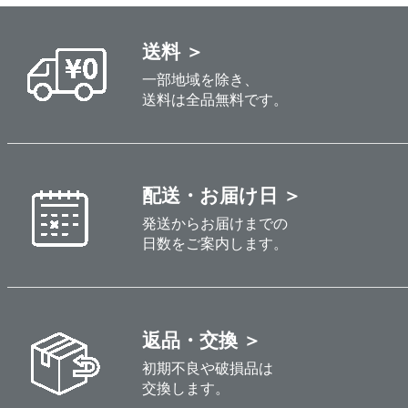
送料 ＞
一部地域を除き、
送料は全品無料です。
配送・お届け日 ＞
発送からお届けまでの
日数をご案内します。
返品・交換 ＞
初期不良や破損品は
交換します。