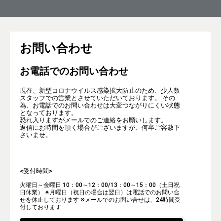
お問い合わせ
お電話でのお問い合わせ
現在、新型コロナウイルス感染拡大防止のため、少人数
スタッフでの営業とさせていただいております。 その
為、お電話でのお問い合わせは大変つながりにくい状態
となっております。
恐れ入りますがメールでのご連絡をお願いします。
返信にお時間を頂く場合がございますが、何卒ご容赦下
さいませ。
<受付時間>
火曜日～金曜日 10：00～12：00/13：00～15：00（土日祝
日休業）
※月曜日（祝日の場合は翌日）は電話でのお問い合
せを休止しております
※メールでのお問い合せは、24時間受
付しております