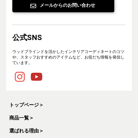
メールからのお問い合わせ
公式SNS
ウッドブラインドを活かしたインテリアコーディネートのコツ
や、スタッフおすすめのアイテムなど、お役だち情報を発信し
ています。
トップページ
＞
商品一覧
＞
選ばれる理由
＞