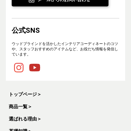
公式SNS
ウッドブラインドを活かしたインテリアコーディネートのコツ
や、スタッフおすすめのアイテムなど、お役だち情報を発信し
ています。
トップページ
＞
商品一覧
＞
選ばれる理由
＞