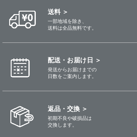
送料 ＞
一部地域を除き、
送料は全品無料です。
配送・お届け日 ＞
発送からお届けまでの
日数をご案内します。
返品・交換 ＞
初期不良や破損品は
交換します。