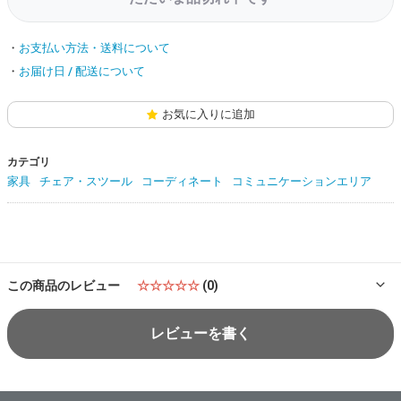
お支払い方法・送料について
お届け日 / 配送について
お気に入りに追加
カテゴリ
家具
チェア・スツール
コーディネート
コミュニケーションエリア
この商品のレビュー
☆☆☆☆☆
(0)
レビューを書く