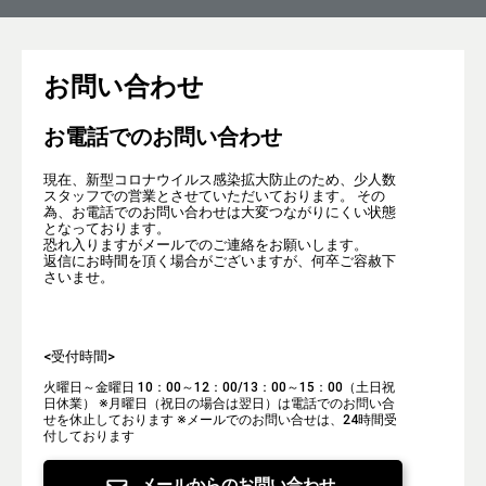
お問い合わせ
お電話でのお問い合わせ
現在、新型コロナウイルス感染拡大防止のため、少人数
スタッフでの営業とさせていただいております。 その
為、お電話でのお問い合わせは大変つながりにくい状態
となっております。
恐れ入りますがメールでのご連絡をお願いします。
返信にお時間を頂く場合がございますが、何卒ご容赦下
さいませ。
<受付時間>
火曜日～金曜日 10：00～12：00/13：00～15：00（土日祝
日休業）
※月曜日（祝日の場合は翌日）は電話でのお問い合
せを休止しております
※メールでのお問い合せは、24時間受
付しております
メールからのお問い合わせ