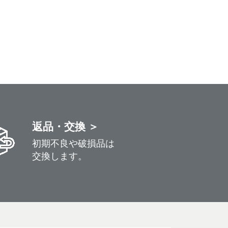
返品・交換 ＞
初期不良や破損品は
交換します。