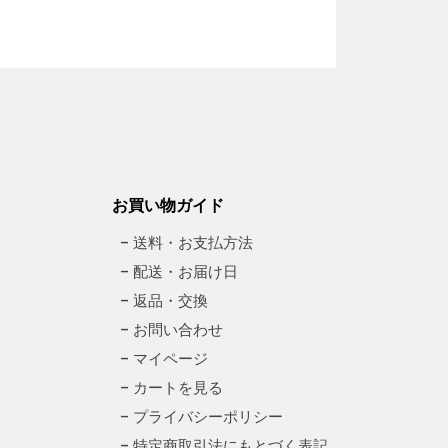
お買い物ガイド
– 送料・お支払方法
– 配送・お届け日
– 返品・交換
– お問い合わせ
– マイページ
– カートを見る
– プライバシーポリシー
– 特定商取引法にもとづく表記