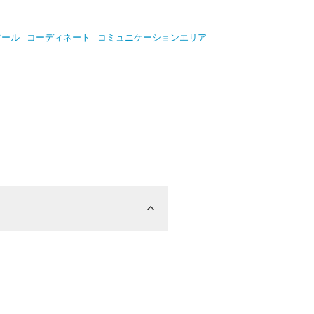
ツール
コーディネート
コミュニケーションエリア