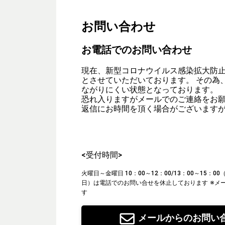
お問い合わせ
お電話でのお問い合わせ
現在、新型コロナウイルス感染拡大防
とさせていただいております。 その為
ながりにくい状態となっております。
恐れ入りますがメールでのご連絡をお
返信にお時間を頂く場合がございます
<受付時間>
火曜日～金曜日 10：00～12：00/13：00～15：
日）は電話でのお問い合せを休止しております
※メ
す
メールからのお問い