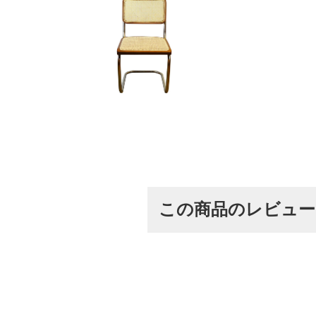
この商品のレビュ