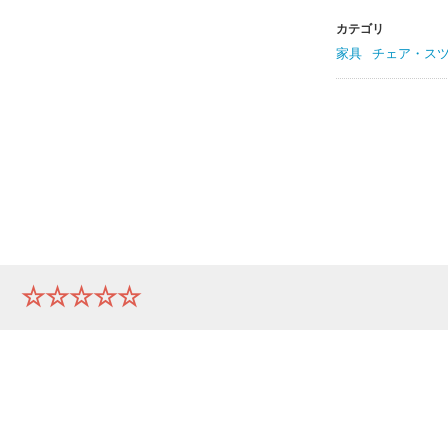
カテゴリ
家具
チェア・ス
ー
☆☆☆☆☆