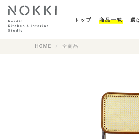
トップ
商品一覧
選
HOME
全商品