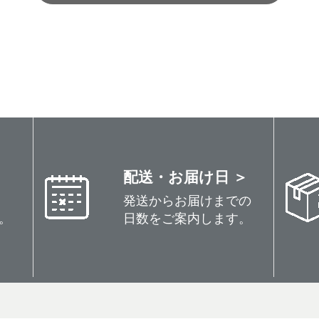
配送・お届け日 ＞
発送からお届けまでの
。
日数をご案内します。