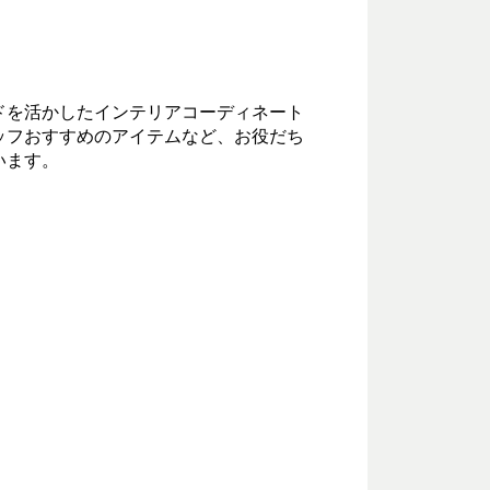
ドを活かしたインテリアコーディネート
ッフおすすめのアイテムなど、お役だち
います。