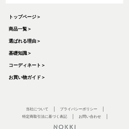
トップページ
＞
商品一覧
＞
選ばれる理由
＞
基礎知識
＞
コーディネート
＞
お買い物ガイド
＞
当社について
プライバシーポリシー
特定商取引法に基づく表記
お問い合わせ