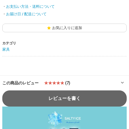
お支払い方法・送料について
お届け日 / 配送について
お気に入りに追加
カテゴリ
家具
この商品のレビュー
★★★★★
(7)
レビューを書く