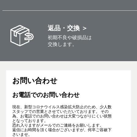
返品・交換 ＞
初期不良や破損品は
交換します。
お問い合わせ
お電話でのお問い合わせ
現在、新型コロナウイルス感染拡大防止のため、少人数
スタッフでの営業とさせていただいております。 その
為、お電話でのお問い合わせは大変つながりにくい状態
となっております。
恐れ入りますがメールでのご連絡をお願いします。
返信にお時間を頂く場合がございますが、何卒ご容赦下
さいませ。