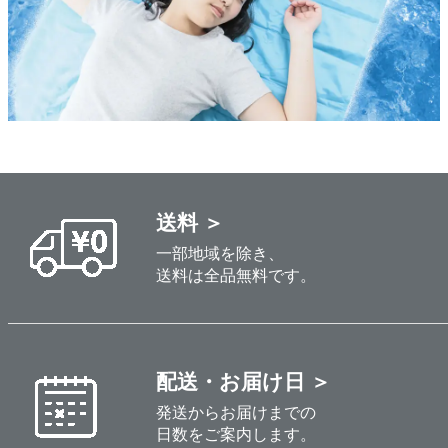
送料 ＞
一部地域を除き、
送料は全品無料です。
配送・お届け日 ＞
発送からお届けまでの
日数をご案内します。