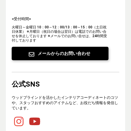
<受付時間>
火曜日～金曜日 10：00～12：00/13：00～15：00（土日祝
日休業）
※月曜日（祝日の場合は翌日）は電話でのお問い合
せを休止しております
※メールでのお問い合せは、24時間受
付しております
メールからのお問い合わせ
公式SNS
ウッドブラインドを活かしたインテリアコーディネートのコツ
や、スタッフおすすめのアイテムなど、お役だち情報を発信し
ています。