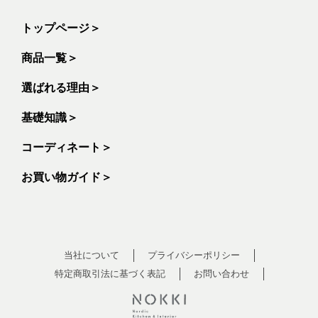
トップページ
＞
商品一覧
＞
選ばれる理由
＞
基礎知識
＞
コーディネート
＞
お買い物ガイド
＞
当社について
プライバシーポリシー
特定商取引法に基づく表記
お問い合わせ