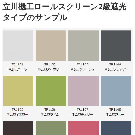
立川機工ロールスクリーン2級遮光
タイプのサンプル