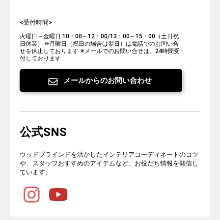
<受付時間>
火曜日～金曜日 10：00～12：00/13：00～15：00（土日祝
日休業）
※月曜日（祝日の場合は翌日）は電話でのお問い合
せを休止しております
※メールでのお問い合せは、24時間受
付しております
メールからのお問い合わせ
公式SNS
ウッドブラインドを活かしたインテリアコーディネートのコツ
や、スタッフおすすめのアイテムなど、お役だち情報を発信し
ています。