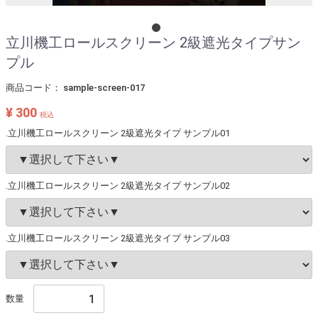
立川機工ロールスクリーン 2級遮光タイプサン
プル
商品コード：
sample-screen-017
¥ 300
税込
.立川機工ロールスクリーン 2級遮光タイプ サンプル01
.立川機工ロールスクリーン 2級遮光タイプ サンプル02
.立川機工ロールスクリーン 2級遮光タイプ サンプル03
数量