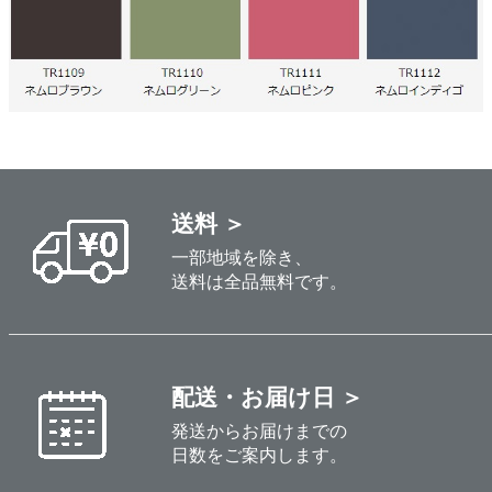
送料 ＞
一部地域を除き、
送料は全品無料です。
配送・お届け日 ＞
発送からお届けまでの
日数をご案内します。