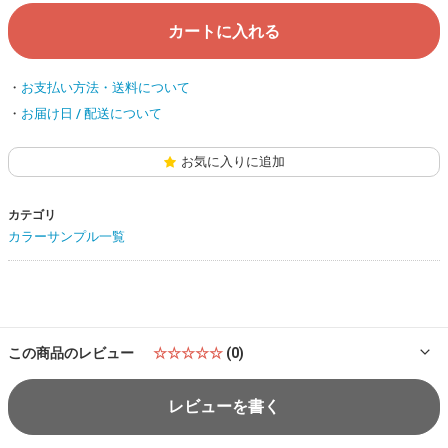
カートに入れる
お支払い方法・送料について
お届け日 / 配送について
お気に入りに追加
カテゴリ
カラーサンプル一覧
この商品のレビュー
☆☆☆☆☆
(0)
レビューを書く