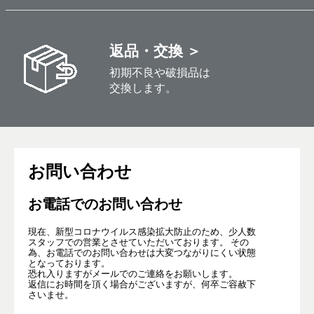
返品・交換 ＞
初期不良や破損品は
交換します。
お問い合わせ
お電話でのお問い合わせ
現在、新型コロナウイルス感染拡大防止のため、少人数
スタッフでの営業とさせていただいております。 その
為、お電話でのお問い合わせは大変つながりにくい状態
となっております。
恐れ入りますがメールでのご連絡をお願いします。
返信にお時間を頂く場合がございますが、何卒ご容赦下
さいませ。